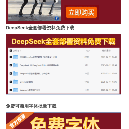
DeepSeek全套部署资料免费下载
免费可商用字体批量下载