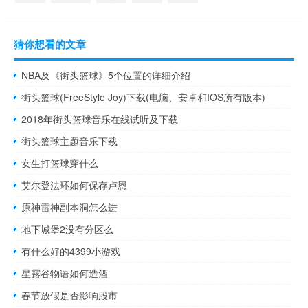
猜你想看的文章
NBA及《街头篮球》5个位置的详细介绍
街头篮球(FreeStyle Joy)下载(电脑、安卓和IOS所有版本)
2018年街头篮球音乐在线试听及下载
街头篮球主题音乐下载
女生打篮球穿什么
艾尔登法环如何保存卢恩
原神雷神副本洞怎么进
地下城堡2没有分区么
有什么好的4399小游戏
星露谷物语如何造酒
春节放假是否影响股市