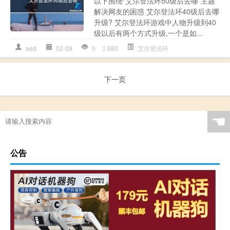
以下围绕“艾尔登法环50级后去哪”主题
解决网友的困惑 艾尔登法环40级后去哪
升级? 艾尔登法环游戏中人物升级到40
级以后有两个方式升级,一个是如...
aed
02-09
0
680
艾尔登法环
下一页
☚
公告