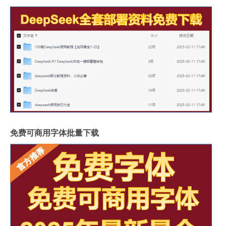
免费可商用字体批量下载