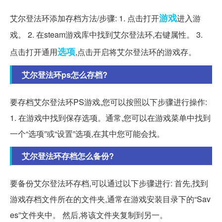
游戏
艾尔登法环添加存档方法/步骤: 1. 点击打开
进入游
戏。 2. 在steam游戏库中找到艾尔登法环,右键属性。 3.
选项
点击打开通用
,点击开启将艾尔登法环的游戏存。
艾尔登法环ps怎么存档?
要存档艾尔登法环PS游戏,您可以按照以下步骤进行操作:
1. 在游戏中找到保存选项。通常,您可以在游戏菜单中找到
一个“选项”或“设置”选项,在其中您可能会找。
艾尔登法环存档怎么备份?
要备份艾尔登法环存档,可以通过以下步骤进行: 首先,找到
游戏存档文件所在的文件夹,通常在游戏安装目录下的“Sav
es”文件夹中。 然后,将该文件夹复制到另一。