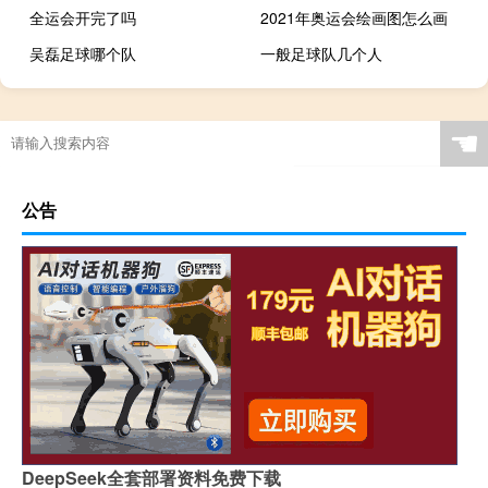
全运会开完了吗
2021年奥运会绘画图怎么画
吴磊足球哪个队
一般足球队几个人
为什么本届奥运会是俄罗斯奥委会
nba篮球队靠什么赚钱
为啥东京奥运五环是白色
☚
公告
DeepSeek全套部署资料免费下载