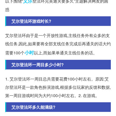
艾尔
以下围绕“
登法环完美通关要多久”主题解决网友的困
惑
艾尔登法环游戏时长?
艾尔登法环由于是一个开放性游戏,主线任务外有众多的支
线任务,因此,如果要将全部支线任务完成后再通关的话大约
小时
需要100个
以上,而如果单通关主线任务的话。
艾尔登法环一周目多少小时?
1. 艾尔登法环一周目总共需要花费100小时左右。原因:艾
尔登法环是一款角色扮演游戏,根据多位玩家的反馈和数据,
第一周目游戏时间为大约100小时左右。2. 在游戏。
艾尔登法环多久能满级?