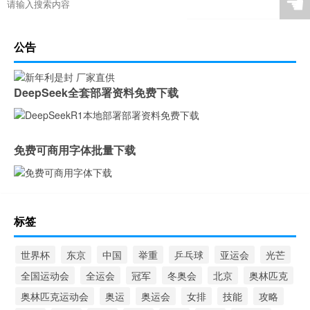
☚
公告
DeepSeek全套部署资料免费下载
免费可商用字体批量下载
标签
世界杯
东京
中国
举重
乒乓球
亚运会
光芒
全国运动会
全运会
冠军
冬奥会
北京
奥林匹克
奥林匹克运动会
奥运
奥运会
女排
技能
攻略