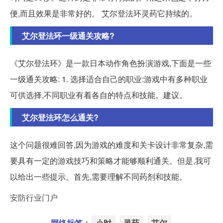
便,而且效果是非常好的。 艾尔登法环灵药它持续的。
艾尔登法环一级通关攻略?
《艾尔登法环》是一款日本动作角色扮演游戏,下面是一些
一级通关攻略: 1. 选择适合自己的职业:游戏中有多种职业
可供选择,不同职业有着各自的特点和技能。建议。
艾尔登法环怎么通关?
这个问题很难回答,因为游戏的难度和关卡设计非常复杂,需
要具有一定的游戏技巧和策略才能够顺利通关。但是,我可
以给出一些提示。首先,需要理解不同药剂和技能。
安防行业门户
网络标签：
小时
灵药
艾尔