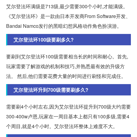
艾尔登法环满级是713级,最少需要300个小时,才能满级。
《艾尔登法环》是一款由日本开发商From Software开发、
Bandai Namco发行的黑暗幻想风格动作角色扮演游。
艾尔登法环100级要刷多久?
要刷到艾尔登法环100级需要相当长的时间和耐心。首先,
玩家需要了解游戏的机制和技巧,并熟悉最有效的升级方
法。 然后,他们需要花费大量的时间进行刷怪和完成任。
艾尔登法环升到700级需要刷多久?
需要刷4个小时左右,因为艾尔登法环提升到700级大约需要
300-400w卢恩,玩家在一周目基本上都只有100多级,需要4
个周目,就是4个小时。艾尔登法环整体上难度不大。