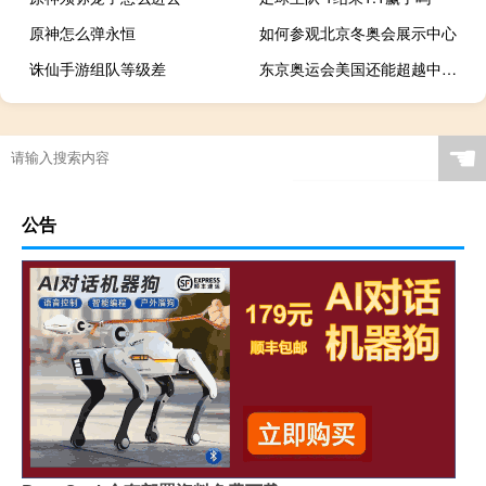
原神怎么弹永恒
如何参观北京冬奥会展示中心
诛仙手游组队等级差
东京奥运会美国还能超越中国吗
单板滑雪必须请教练吗
“是事与心违”的出处是哪里
三星手机录音在哪里
最终幻想启示录
☚
公告