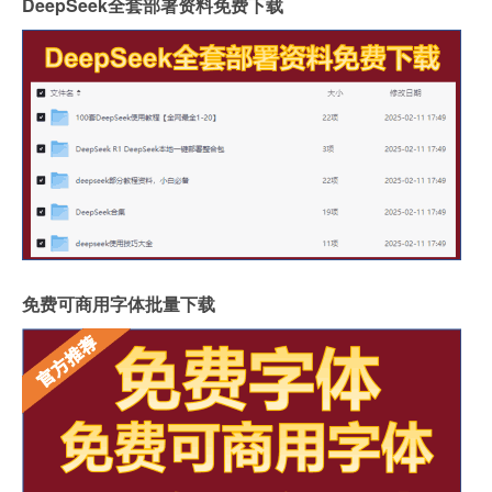
DeepSeek全套部署资料免费下载
免费可商用字体批量下载