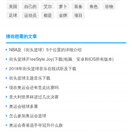
美国
自己的
艾尔
萝卜
装备
角色
谷物
足球
运动员
都是
金牌
项目
猜你想看的文章
NBA及《街头篮球》5个位置的详细介绍
街头篮球(FreeStyle Joy)下载(电脑、安卓和IOS所有版本)
2018年街头篮球音乐在线试听及下载
街头篮球主题音乐下载
现在奥运会还有竞走比赛吗
意大利世界杯进过几次决赛
奥运会链球多重
怎么参加奥运会篮球
奥运会香港选手夺冠升什么旗