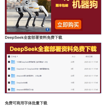
DeepSeek全套部署资料免费下载
免费可商用字体批量下载