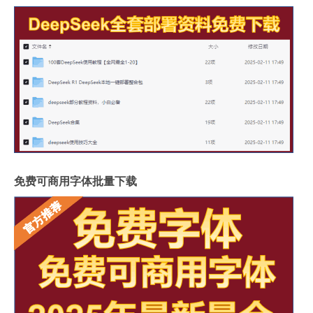
免费可商用字体批量下载