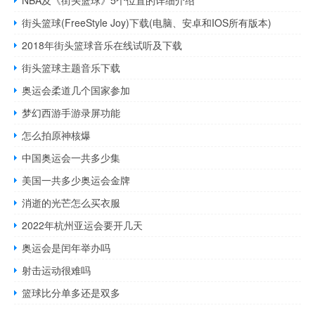
街头篮球(FreeStyle Joy)下载(电脑、安卓和IOS所有版本)
2018年街头篮球音乐在线试听及下载
街头篮球主题音乐下载
奥运会柔道几个国家参加
梦幻西游手游录屏功能
怎么拍原神核爆
中国奥运会一共多少集
美国一共多少奥运会金牌
消逝的光芒怎么买衣服
2022年杭州亚运会要开几天
奥运会是闰年举办吗
射击运动很难吗
篮球比分单多还是双多