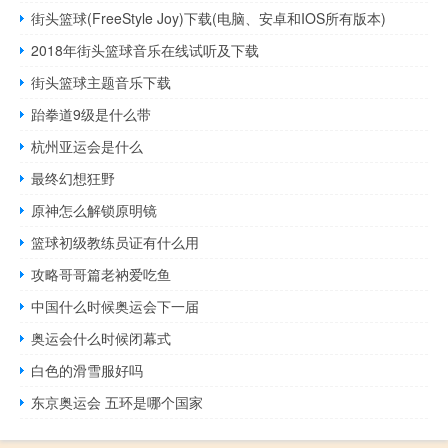
街头篮球(FreeStyle Joy)下载(电脑、安卓和IOS所有版本)
2018年街头篮球音乐在线试听及下载
街头篮球主题音乐下载
跆拳道9级是什么带
杭州亚运会是什么
最终幻想狂野
原神怎么解锁原明镜
篮球初级教练员证有什么用
攻略哥哥篇老衲爱吃鱼
中国什么时候奥运会下一届
奥运会什么时候闭幕式
白色的滑雪服好吗
东京奥运会 五环是哪个国家