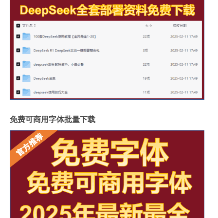
免费可商用字体批量下载