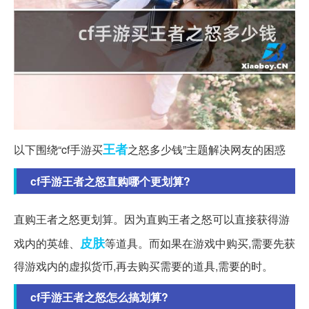
王者
以下围绕“cf手游买
之怒多少钱”主题解决网友的困惑
cf手游王者之怒直购哪个更划算?
直购王者之怒更划算。因为直购王者之怒可以直接获得游
皮肤
戏内的英雄、
等道具。而如果在游戏中购买,需要先获
得游戏内的虚拟货币,再去购买需要的道具,需要的时。
cf手游王者之怒怎么搞划算?