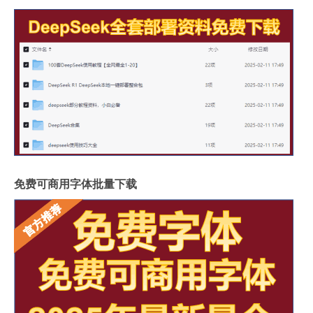
免费可商用字体批量下载