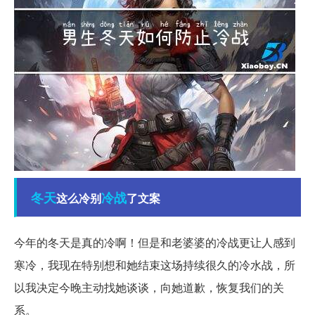
冬天
冷战
这么冷别
了文案
今年的冬天是真的冷啊！但是和老婆婆的冷战更让人感到
寒冷，我现在特别想和她结束这场持续很久的冷水战，所
以我决定今晚主动找她谈谈，向她道歉，恢复我们的关
系。