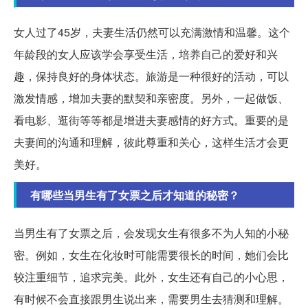
女人过了45岁，夫妻生活仍然可以充满激情和温馨。这个
年龄段的女人应该学会享受生活，培养自己的爱好和兴
趣，保持良好的身体状态。旅游是一种很好的活动，可以
激发情感，增加夫妻的默契和亲密度。另外，一起做饭、
看电影、逛街等等都是增进夫妻感情的好方式。重要的是
夫妻间的沟通和理解，彼此尊重和关心，这样生活才会更
美好。
有哪些当男生有了女票之后才知道的秘密？
当男生有了女票之后，会发现女生有很多不为人知的小秘
密。例如，女生在化妆时可能需要很长的时间，她们会比
较注重细节，追求完美。此外，女生还有自己的小心思，
有时候不会直接跟男生说出来，需要男生去猜测和理解。