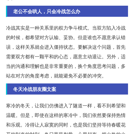
老公不会哄人，只会冷战怎么办
冷战其实是一种关系里的权力争斗模式。当双方陷入冷战
的时候，都希望对方认输、妥协。但是谁也不愿意承认错
误，这样关系就会进入僵持状态。要解决这个问题，首先
需要双方都有一颗平和的心态，愿意主动退让。另外，适
当的沟通和理解也是非常重要的，换个角度思考问题，多
站在对方的角度考虑，就能避免不必要的冲突。
冬天冷战朋友圈文案
寒冷的冬天，让我们仿佛进入了隧道一样，看不到希望和
温暖。但是，即使在这样的寒冷中，我们依然要保持热情
和乐观。冷得让人寂寞的同时，也是我们坚持等待春暖花