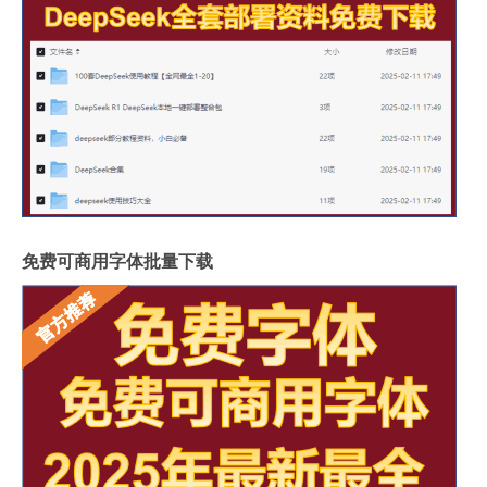
免费可商用字体批量下载