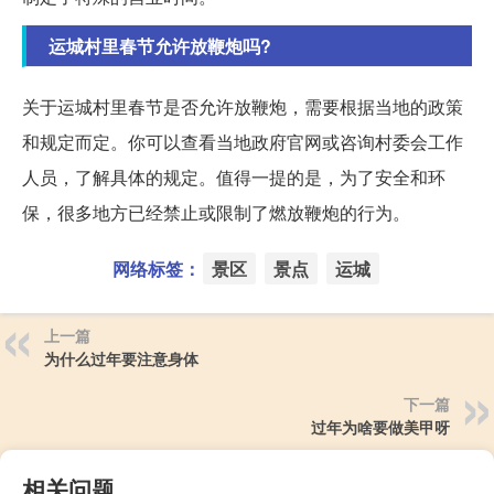
运城村里春节允许放鞭炮吗?
关于运城村里春节是否允许放鞭炮，需要根据当地的政策
和规定而定。你可以查看当地政府官网或咨询村委会工作
人员，了解具体的规定。值得一提的是，为了安全和环
保，很多地方已经禁止或限制了燃放鞭炮的行为。
网络标签：
景区
景点
运城
上一篇
为什么过年要注意身体
下一篇
过年为啥要做美甲呀
相关问题