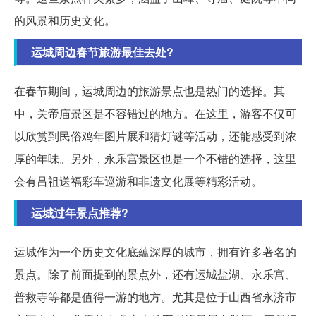
的风景和历史文化。
运城周边春节旅游最佳去处?
在春节期间，运城周边的旅游景点也是热门的选择。其
中，关帝庙景区是不容错过的地方。在这里，游客不仅可
以欣赏到民俗鸡年图片展和猜灯谜等活动，还能感受到浓
厚的年味。另外，永乐宫景区也是一个不错的选择，这里
会有吕祖送福彩车巡游和非遗文化展等精彩活动。
运城过年景点推荐?
运城作为一个历史文化底蕴深厚的城市，拥有许多著名的
景点。除了前面提到的景点外，还有运城盐湖、永乐宫、
普救寺等都是值得一游的地方。尤其是位于山西省永济市