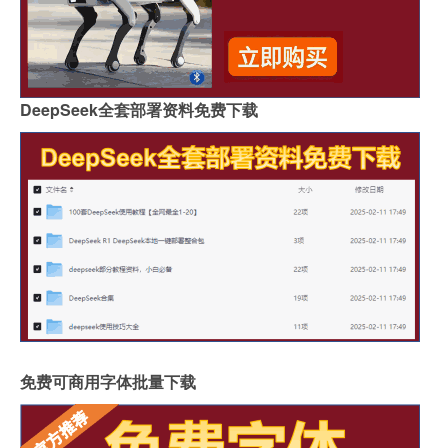
DeepSeek全套部署资料免费下载
免费可商用字体批量下载