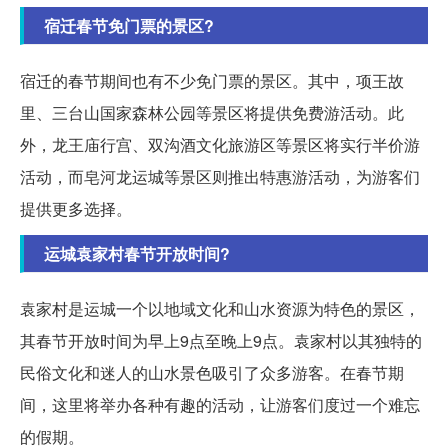
宿迁春节免门票的景区?
宿迁的春节期间也有不少免门票的景区。其中，项王故
里、三台山国家森林公园等景区将提供免费游活动。此
外，龙王庙行宫、双沟酒文化旅游区等景区将实行半价游
活动，而皂河龙运城等景区则推出特惠游活动，为游客们
提供更多选择。
运城袁家村春节开放时间?
袁家村是运城一个以地域文化和山水资源为特色的景区，
其春节开放时间为早上9点至晚上9点。袁家村以其独特的
民俗文化和迷人的山水景色吸引了众多游客。在春节期
间，这里将举办各种有趣的活动，让游客们度过一个难忘
的假期。