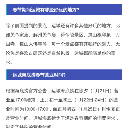
春节期间运城有哪些好玩的地方?
除了前面提到的景点，运城还有许多其他好玩的地方。比
如关帝家庙、解州关帝庙、舜帝陵景区、岚山根印象、万
固寺、稷山大佛寺等，每一个景点都有其独特的魅力。无
论你是喜欢古建筑还是自然风景，运城都能满足你的需
求。
运城海底捞春节营业时间?
根据海底捞官方公告，运城海底捞在除夕（1月21日）营
业至17:00结束，正月初一至初三（1月22日-24日）的营
业时间为10:00-17:00，而正月初四（1月25日）则恢复正
常营业时间。运城海底捞为了满足春节期间的消费需求，
制定了特殊的营业时间。