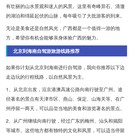
有壮丽的山水景观和迷人的风景。这里有奇峰异石、清澈
的湖泊和绵延起伏的山脉，每年吸引了大批游客的到来。
无论是美食还是自然风光，广西都是一个值得一游的地
方，希望你有机会能够亲身体验广西的魅力。
北京到海南自驾游旅游线路推荐
如果你计划从北京到海南进行自驾游，我向你推荐以下边
走边玩的行程线路，以自然风景为主。
1、从北京出发，沿京港澳高速公路向南行驶至广州。途
径著名的景点有天津市区、燕山、保定、山海关等。在广
州停留一两天，可以品尝当地的美食和游览著名的景点。
2、从广州继续向南行驶，经过广东的梅州、汕头和揭阳
等城市。这些地方都有独特的文化和风景，可以适当停留