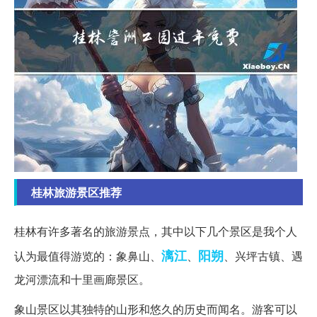
桂林旅游景区推荐
桂林有许多著名的旅游景点，其中以下几个景区是我个人
漓江
阳朔
认为最值得游览的：象鼻山、
、
、兴坪古镇、遇
龙河漂流和十里画廊景区。
象山景区以其独特的山形和悠久的历史而闻名。游客可以