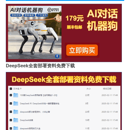
DeepSeek全套部署资料免费下载