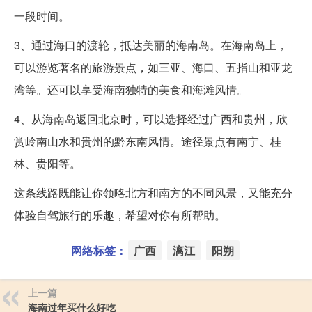
一段时间。
3、通过海口的渡轮，抵达美丽的海南岛。在海南岛上，
可以游览著名的旅游景点，如三亚、海口、五指山和亚龙
湾等。还可以享受海南独特的美食和海滩风情。
4、从海南岛返回北京时，可以选择经过广西和贵州，欣
赏岭南山水和贵州的黔东南风情。途径景点有南宁、桂
林、贵阳等。
这条线路既能让你领略北方和南方的不同风景，又能充分
体验自驾旅行的乐趣，希望对你有所帮助。
网络标签：
广西
漓江
阳朔
上一篇
海南过年买什么好吃