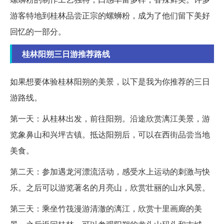
游客特地到桂林品尝正宗的螺蛳粉，成为了他们留下美好
回忆的一部分。
桂林阳朔三日游推荐路线
如果想要体验桂林阳朔的美景，以下是我为你推荐的三日
游路线。
第一天：从桂林出发，前往阳朔。沿途欣赏漓江美景，游
览象鼻山和兴坪古镇。抵达阳朔后，可以在西街品尝当地
美食。
第二天：参加遇龙河漂流活动，感受水上运动的刺激与快
乐。之后可以游览著名的月亮山，欣赏壮丽的山水风景。
第三天：乘坐竹筏漫游清澈的漓江，欣赏十里画廊的美