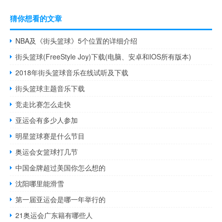
猜你想看的文章
NBA及《街头篮球》5个位置的详细介绍
街头篮球(FreeStyle Joy)下载(电脑、安卓和IOS所有版本)
2018年街头篮球音乐在线试听及下载
街头篮球主题音乐下载
竞走比赛怎么走快
亚运会有多少人参加
明星篮球赛是什么节目
奥运会女篮球打几节
中国金牌超过美国你怎么想的
沈阳哪里能滑雪
第一届亚运会是哪一年举行的
21奥运会广东籍有哪些人