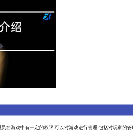
员在游戏中有一定的权限,可以对游戏进行管理,包括对玩家的管