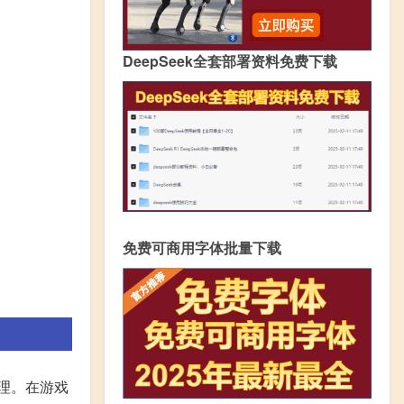
DeepSeek全套部署资料免费下载
免费可商用字体批量下载
理。在游戏