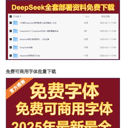
免费可商用字体批量下载