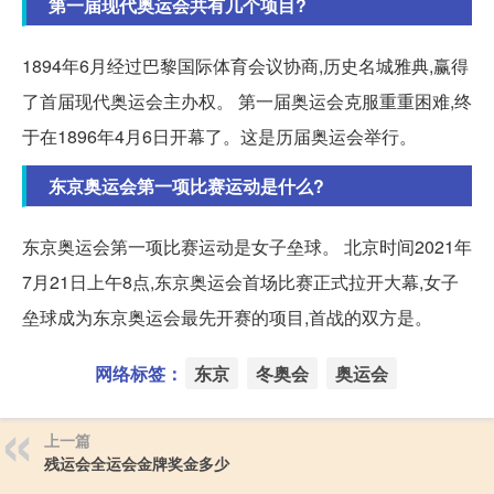
第一届现代奥运会共有几个项目?
1894年6月经过巴黎国际体育会议协商,历史名城雅典,赢得
了首届现代奥运会主办权。 第一届奥运会克服重重困难,终
于在1896年4月6日开幕了。这是历届奥运会举行。
东京奥运会第一项比赛运动是什么?
东京奥运会第一项比赛运动是女子垒球。 北京时间2021年
7月21日上午8点,东京奥运会首场比赛正式拉开大幕,女子
垒球成为东京奥运会最先开赛的项目,首战的双方是。
网络标签：
东京
冬奥会
奥运会
上一篇
残运会全运会金牌奖金多少