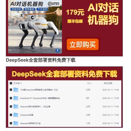
DeepSeek全套部署资料免费下载