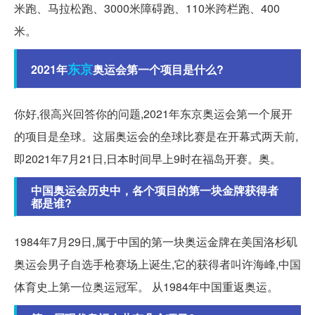
米跑、马拉松跑、3000米障碍跑、110米跨栏跑、400
米。
东京
2021年
奥运会第一个项目是什么?
你好,很高兴回答你的问题,2021年东京奥运会第一个展开
的项目是垒球。这届奥运会的垒球比赛是在开幕式两天前,
即2021年7月21日,日本时间早上9时在福岛开赛。奥。
中国奥运会历史中，各个项目的第一块金牌获得者
都是谁?
1984年7月29日,属于中国的第一块奥运金牌在美国洛杉矶
奥运会男子自选手枪赛场上诞生,它的获得者叫许海峰,中国
体育史上第一位奥运冠军。 从1984年中国重返奥运。