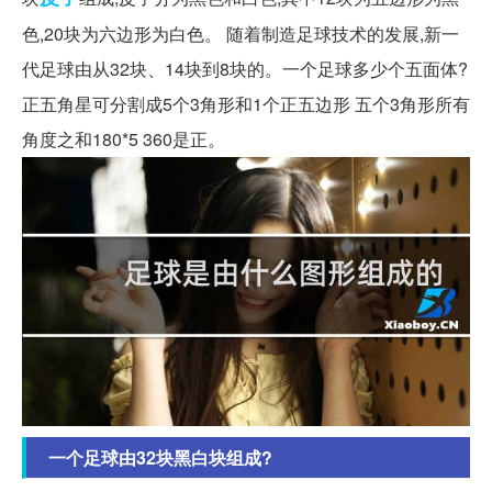
色,20块为六边形为白色。 随着制造足球技术的发展,新一
代足球由从32块、14块到8块的。一个足球多少个五面体?
正五角星可分割成5个3角形和1个正五边形 五个3角形所有
角度之和180*5 360是正。
一个足球由32块黑白块组成?