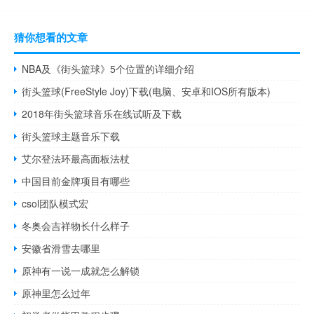
猜你想看的文章
NBA及《街头篮球》5个位置的详细介绍
街头篮球(FreeStyle Joy)下载(电脑、安卓和IOS所有版本)
2018年街头篮球音乐在线试听及下载
街头篮球主题音乐下载
艾尔登法环最高面板法杖
中国目前金牌项目有哪些
csol团队模式宏
冬奥会吉祥物长什么样子
安徽省滑雪去哪里
原神有一说一成就怎么解锁
原神里怎么过年