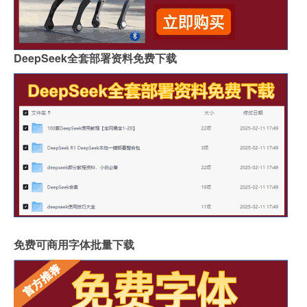
DeepSeek全套部署资料免费下载
免费可商用字体批量下载