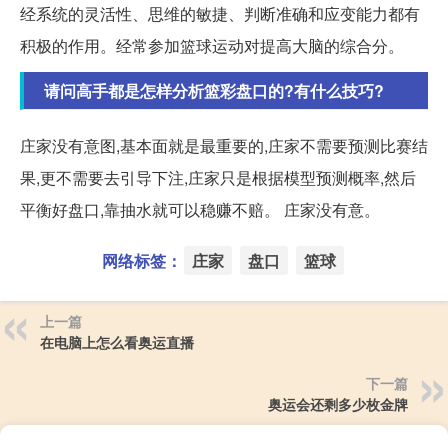
经系统的灵活性、思维的敏捷、判断准确和应变能力都有
积极的作用。经常参加篮球运动对提高大脑的综合分。
请问高手都是怎样分析篮彩盘口的?有什么技巧?
庄家没有意图,基本面就是最重要的,庄家不需要预测比赛结
果,更不需要去引导下注,庄家只是根据模型预测概率,然后
平衡好盘口,靠抽水就可以稳赚不赔。 庄家没有意。
网络标签：
庄家
盘口
篮球
上一篇
在电脑上怎么看奥运直播
下一篇
奥运会还剩多少枚金牌