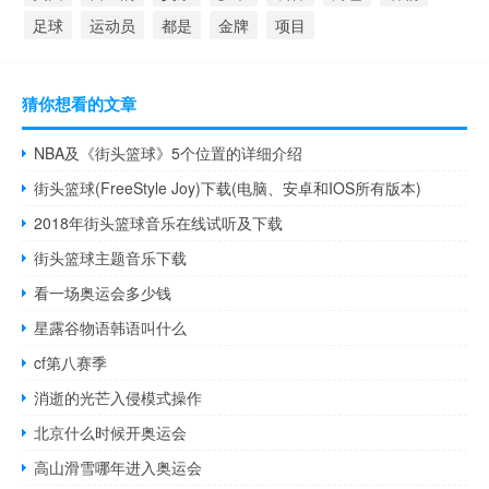
足球
运动员
都是
金牌
项目
猜你想看的文章
NBA及《街头篮球》5个位置的详细介绍
街头篮球(FreeStyle Joy)下载(电脑、安卓和IOS所有版本)
2018年街头篮球音乐在线试听及下载
街头篮球主题音乐下载
看一场奥运会多少钱
星露谷物语韩语叫什么
cf第八赛季
消逝的光芒入侵模式操作
北京什么时候开奥运会
高山滑雪哪年进入奥运会