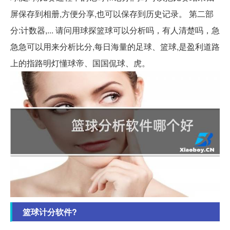
屏保存到相册,方便分享,也可以保存到历史记录。 第二部
分:计数器,... 请问用球探篮球可以分析吗，有人清楚吗，急
急急可以用来分析比分,每日海量的足球、篮球,是盈利道路
上的指路明灯懂球帝、国国侃球、虎。
篮球计分软件?