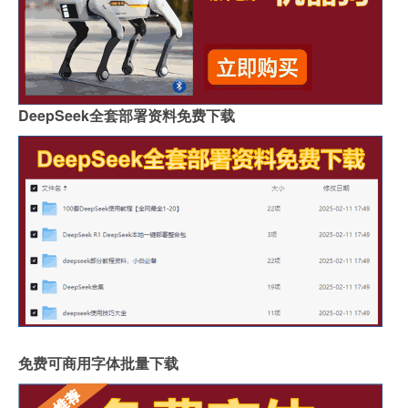
DeepSeek全套部署资料免费下载
免费可商用字体批量下载