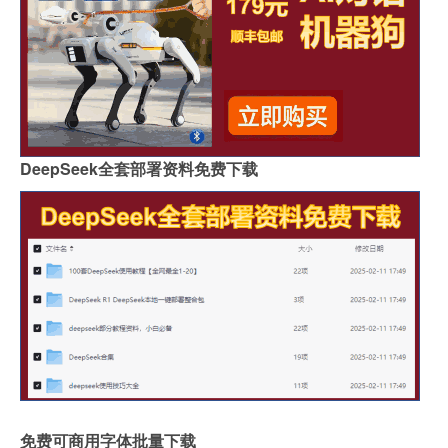
DeepSeek全套部署资料免费下载
免费可商用字体批量下载