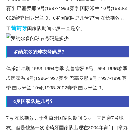
赛季 巴塞罗那 9号;1997-1998赛季 国际米兰 10号;1998-2
002赛季 国际米兰 9。c罗国家队是几号?7号 在长期效力
葡萄牙
于
国家队期间,C罗一直是穿。
罗纳尔多的球衣号码是?
俱乐部时期:1993-1994赛季 克鲁塞罗 9号;1994-1996赛季
埃因霍温 9号;1996-1997赛季 巴塞罗那 9号;1997-1998赛
季 国际米兰 10号;1998-2002赛季 国际米兰 9。
c罗国家队是几号?
7号 在长期效力于葡萄牙国家队期间,C罗一直是穿7号球
衣。但是他第一次葡萄牙国家队出现在2004年家门口举办