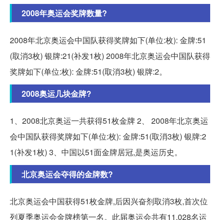
2008年奥运会奖牌数量?
2008年北京奥运会中国队获得奖牌如下(单位:枚): 金牌:51
(取消3枚) 银牌:21(补发1枚) 2008年北京奥运会中国队获得
奖牌如下(单位:枚): 金牌:51(取消3枚) 银牌:2。
2008奥运几块金牌?
1、2008北京奥运一共获得51枚金牌 2、 2008年北京奥运
会中国队获得奖牌如下(单位:枚): 金牌:51(取消3枚) 银牌:2
1(补发1枚) 3、中国以51面金牌居冠,是奥运历史。
北京奥运会夺得的金牌数?
北京奥运会中国获得51枚金牌,后因兴奋剂取消3枚,首次位
列夏季奥运会金牌榜第一名。此届奥运会共有11,028名运