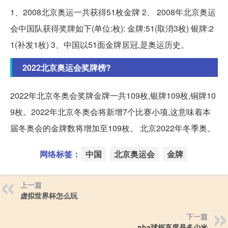
1、2008北京奥运一共获得51枚金牌 2、 2008年北京奥运
会中国队获得奖牌如下(单位:枚): 金牌:51(取消3枚) 银牌:2
1(补发1枚) 3、中国以51面金牌居冠,是奥运历史。
2022北京奥运会奖牌榜?
2022年北京冬奥会奖牌金牌一共109枚,银牌109枚,铜牌10
9枚。2022年北京冬奥会将新增7个比赛小项,这意味着本
届冬奥会的金牌数将增加至109枚。 北京2022年冬季奥。
网络标签：
中国
北京奥运会
金牌
上一篇
虚拟世界杯怎么玩
下一篇
nba球框高度是多少米