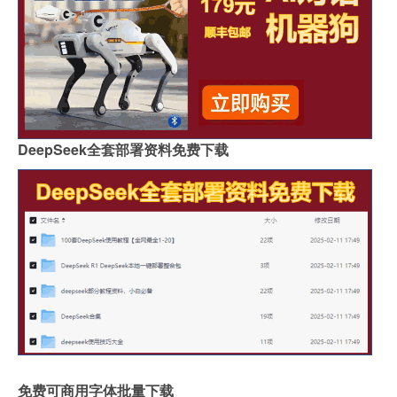
DeepSeek全套部署资料免费下载
免费可商用字体批量下载