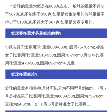
一个篮球的重量大概是在600克左右,一般球的重量不得少
于567克,也不能多于650克,如果是女生使用的篮球重量不
得少于510克,也不得大于567克,如果是比赛专用的。
篮球要多重才是最标准的啊?
1.标准男子比赛用球: 重量600-650g, 圆周75-76cm2.标准
女子比赛用球: 重量510-550g,圆周70-71cm3.青少年比赛
用球:重量470-500g,圆周69-71cm4.儿童。
篮球多重标准?
篮球的重量有很多种,具体可以分为不同型号例如:1、7号:7
号是标准男子比赛用球,重量为600-650g,圆周为75-76cm,
直径为24.6cm。 2、6号:6号是标准女子比赛用...