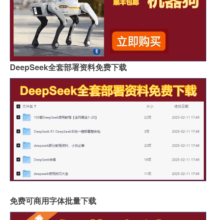
DeepSeek全套部署资料免费下载
免费可商用字体批量下载