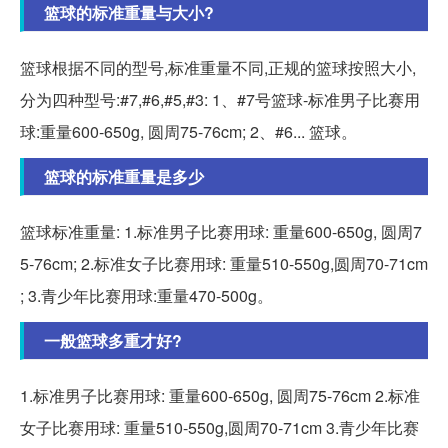
篮球的标准重量与大小?
篮球根据不同的型号,标准重量不同,正规的篮球按照大小,
分为四种型号:#7,#6,#5,#3: 1、#7号篮球-标准男子比赛用
球:重量600-650g, 圆周75-76cm; 2、#6... 篮球。
篮球的标准重量是多少
篮球标准重量: 1.标准男子比赛用球: 重量600-650g, 圆周7
5-76cm; 2.标准女子比赛用球: 重量510-550g,圆周70-71cm
; 3.青少年比赛用球:重量470-500g。
一般篮球多重才好?
1.标准男子比赛用球: 重量600-650g, 圆周75-76cm 2.标准
女子比赛用球: 重量510-550g,圆周70-71cm 3.青少年比赛