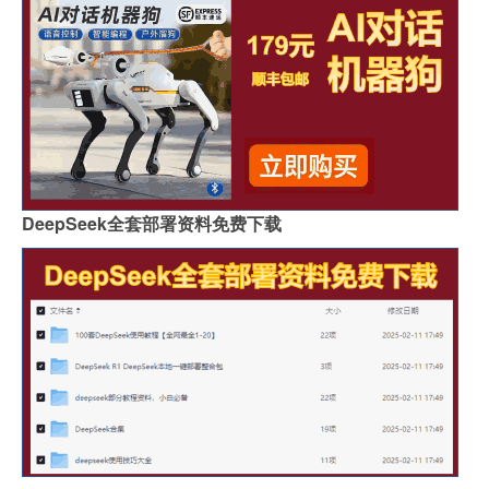
DeepSeek全套部署资料免费下载