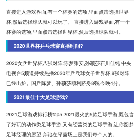
直接进入游戏界面,有一个杯赛的选项,里面点击选择世界
杯,然后选择球队就可以玩了。 直接进入游戏界面,有一个
杯赛的选项,里面点击选择世界杯,然后选择球队就可。
2020世界杯乒乓球赛直播时间?
2020女乒世界杯八强对阵:陈梦张安,孙颖莎石川佳纯 中央
电视台5频道持续热播2020年乒乓球女子世界杯,8强对阵
已经出炉。国乒陈梦、孙颖莎顺利跻身8强,今晚4分。
2021最佳十大足球游戏?
2021足球游戏排行榜top5 2021最火的5款足球手游,既包含
了好玩的动作类足球手游,又有经营类的足球手游,让你圆梦
足球经理的愿望,奔驰在绿茵场上是我们每个人的。