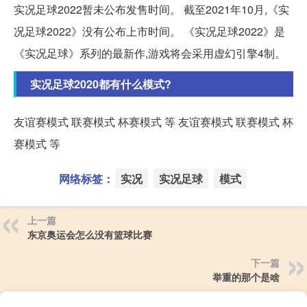
实况足球2022暂未公布发售时间。 截至2021年10月,《实
况足球2022》没有公布上市时间。 《实况足球2022》是
《实况足球》系列的最新作,游戏将会采用虚幻引擎4制。
实况足球2020都有什么模式?
友谊赛模式 联赛模式 杯赛模式 等 友谊赛模式 联赛模式 杯
赛模式 等
网络标签：
实况
实况足球
模式
上一篇
东京奥运会怎么没有篮球比赛
下一篇
举重的那个是啥