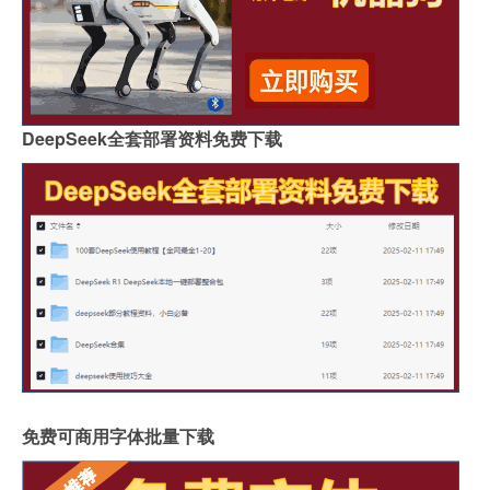
DeepSeek全套部署资料免费下载
免费可商用字体批量下载