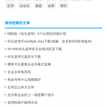
足球
运动员
都是
金牌
项目
猜你想看的文章
NBA及《街头篮球》5个位置的详细介绍
街头篮球(FreeStyle Joy)下载(电脑、安卓和IOS所有版本)
2018年街头篮球音乐在线试听及下载
街头篮球主题音乐下载
哪里可以看奥运会开幕式直播
全运会有电竞吗
热血传奇什么地图最好
足球怎么样才点球
北京奥运会的上一届是哪个地方
篮球鞋能不能用水洗