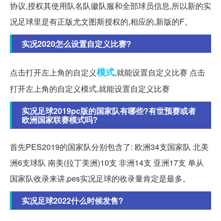
协议,授权其使用队名队徽队服和全部球员信息,所以新的实
况足球里是有正版尤文图斯授权的,相应的,新版的F。
实况2020怎么设置自定义比赛?
模式
点击打开左上角的自定义
,就能设置自定义比赛 点击
打开左上角的自定义模式,就能设置自定义比赛
实况足球2019pc版的国家队有哪些?有世预赛或者
欧洲国家联赛模式吗?
首先PES2019的国家队分别包含了: 欧洲34支国家队 北美
洲6支球队 南美(拉丁美洲)10支 非洲14支 亚洲17支 单从
国家队收录来讲,pes实况足球的收录量肯定是最多。
实况足球2022什么时候发售?