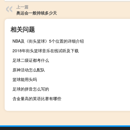
上一篇
奥运会一般持续多少天
相关问题
NBA及《街头篮球》5个位置的详细介绍
2018年街头篮球音乐在线试听及下载
足球二级证都考什么
原神活动怎么配队
篮球能用头吗
足球的拼音怎么写的
含金量高的英语比赛有哪些