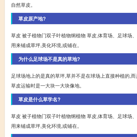
自然草皮。
草皮原产地?
草皮 被子植物门双子叶植物纲植物 草皮,体育场、足球场
用来铺成草坪,美化环境,或铺在。
为什么足球场不是真的草地?
足球场地上的是真的草坪,草并不是在球场上直接种植的,而
草皮运输时是一大块一大块像地。
草皮是什么草学名?
草皮 被子植物门双子叶植物纲植物 草皮,体育场、足球场
用来铺成草坪,美化环境,或铺在。