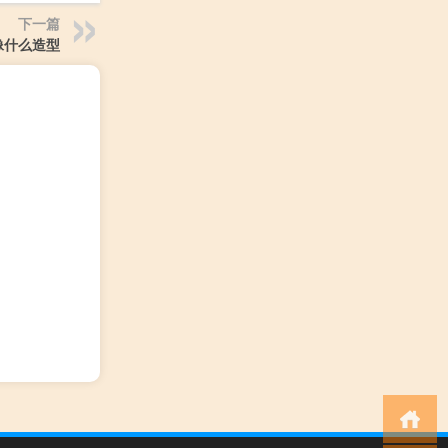
下一篇
像什么造型