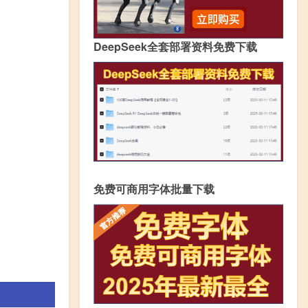
DeepSeek全套部署资料免费下载
免费可商用字体批量下载