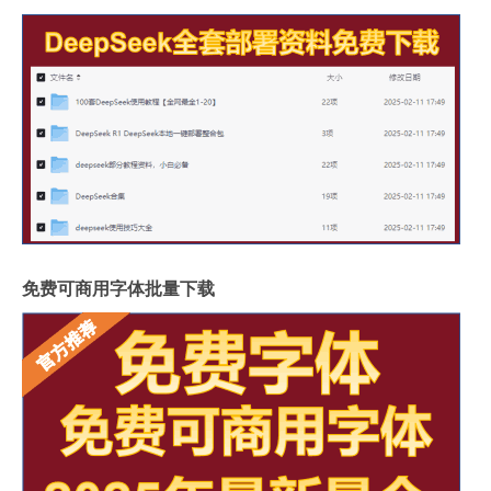
免费可商用字体批量下载