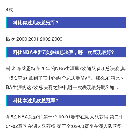
4次
科比得过几次总冠军?
四次 2000 2001 2002 2009
科比NBA生涯7次参加总决赛，哪一次表现最好?
科比-布莱恩特在20年的NBA生涯里7次随队参加总决赛,其
中5次夺冠,拿到了其中的两个总决赛MVP。那么,在科比N
BA生涯的这7次总决赛之旅中,哪一次表现最好呢? 如...
科比拿过几次总冠军?
拿5次NBA总冠军,第一个:00-01赛季在湖人队获得 第二个:
01-02赛季在湖人队获得 第三个:02-03赛季在湖人队获得