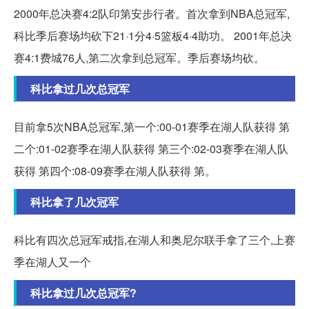
2000年总决赛4:2队印第安步行者。首次拿到NBA总冠军,
科比季后赛场均砍下21·1分4·5篮板4·4助功。 2001年总决
赛4:1费城76人,第二次拿到总冠军。季后赛场均砍。
科比拿过几次总冠军
目前拿5次NBA总冠军,第一个:00-01赛季在湖人队获得 第
二个:01-02赛季在湖人队获得 第三个:02-03赛季在湖人队
获得 第四个:08-09赛季在湖人队获得 第。
科比拿了几次冠军
科比有四次总冠军戒指,在湖人和奥尼尔联手拿了三个,上赛
季在湖人又一个
科比拿过几次总冠军?