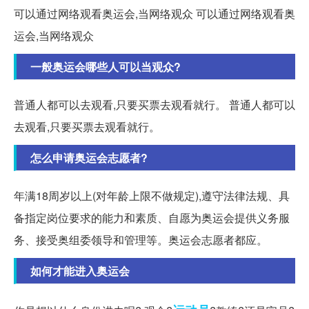
可以通过网络观看奥运会,当网络观众 可以通过网络观看奥
运会,当网络观众
一般奥运会哪些人可以当观众?
普通人都可以去观看,只要买票去观看就行。 普通人都可以
去观看,只要买票去观看就行。
怎么申请奥运会志愿者?
年满18周岁以上(对年龄上限不做规定),遵守法律法规、具
备指定岗位要求的能力和素质、自愿为奥运会提供义务服
务、接受奥组委领导和管理等。奥运会志愿者都应。
如何才能进入奥运会