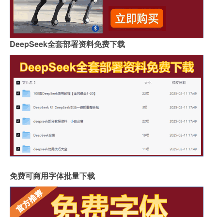
DeepSeek全套部署资料免费下载
免费可商用字体批量下载