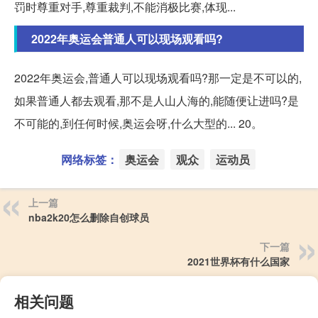
罚时尊重对手,尊重裁判,不能消极比赛,体现...
2022年奥运会普通人可以现场观看吗?
2022年奥运会,普通人可以现场观看吗?那一定是不可以的,
如果普通人都去观看,那不是人山人海的,能随便让进吗?是
不可能的,到任何时候,奥运会呀,什么大型的... 20。
网络标签：
奥运会
观众
运动员
上一篇
nba2k20怎么删除自创球员
下一篇
2021世界杯有什么国家
相关问题