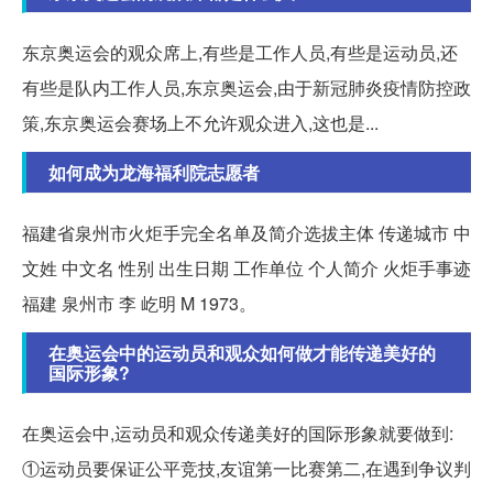
东京奥运会的观众席上,有些是工作人员,有些是运动员,还
有些是队内工作人员,东京奥运会,由于新冠肺炎疫情防控政
策,东京奥运会赛场上不允许观众进入,这也是...
如何成为龙海福利院志愿者
福建省泉州市火炬手完全名单及简介选拔主体 传递城市 中
文姓 中文名 性别 出生日期 工作单位 个人简介 火炬手事迹
福建 泉州市 李 屹明 M 1973。
在奥运会中的运动员和观众如何做才能传递美好的
国际形象?
在奥运会中,运动员和观众传递美好的国际形象就要做到:
①运动员要保证公平竞技,友谊第一比赛第二,在遇到争议判