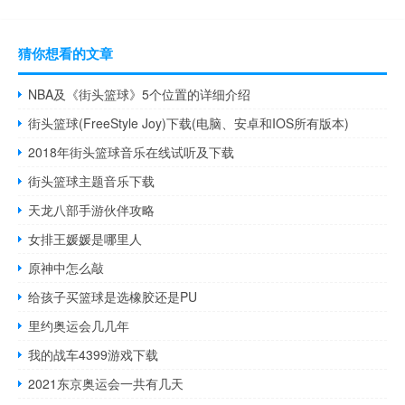
猜你想看的文章
NBA及《街头篮球》5个位置的详细介绍
街头篮球(FreeStyle Joy)下载(电脑、安卓和IOS所有版本)
2018年街头篮球音乐在线试听及下载
街头篮球主题音乐下载
天龙八部手游伙伴攻略
女排王媛媛是哪里人
原神中怎么敲
给孩子买篮球是选橡胶还是PU
里约奥运会几几年
我的战车4399游戏下载
2021东京奥运会一共有几天