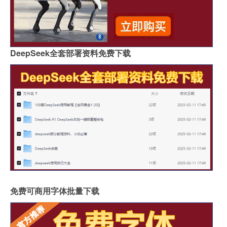
DeepSeek全套部署资料免费下载
免费可商用字体批量下载