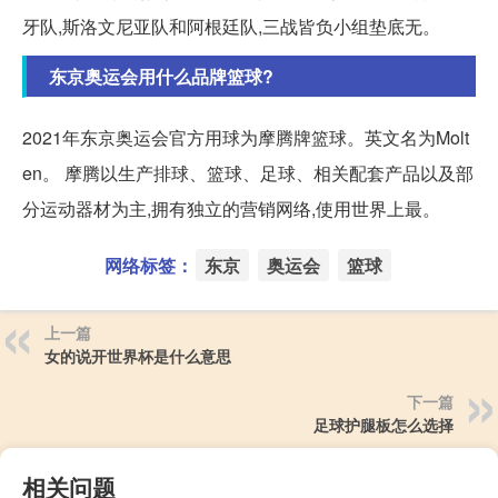
牙队,斯洛文尼亚队和阿根廷队,三战皆负小组垫底无。
东京奥运会用什么品牌篮球?
2021年东京奥运会官方用球为摩腾牌篮球。英文名为Molt
en。 摩腾以生产排球、篮球、足球、相关配套产品以及部
分运动器材为主,拥有独立的营销网络,使用世界上最。
网络标签：
东京
奥运会
篮球
上一篇
女的说开世界杯是什么意思
下一篇
足球护腿板怎么选择
相关问题