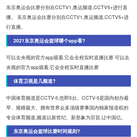
东京奥运会比赛分别在CCTV1,奥运频道,CCTV5+进行直
播。 东京奥运会比赛分别在CCTV1,奥运频道,CCTV5+进
行直播。
2021东京奥运会篮球哪个app看?
可以去央视的官方app观看,它会全程实时直播比赛 可以去
央视的官方app观看,它会全程实时直播比赛
体育卫视是几频道?
中国体育频道是CCTV-5,也即5台。CCTV-5是国内创办最
早、规模最大、拥有世界众多顶级赛事国内独家报道权的
专业体育频道,频道以新世纪、新形象为宗旨,让中国亿。
东京奥运会篮球比赛时间规则?