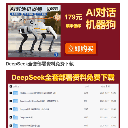
DeepSeek全套部署资料免费下载