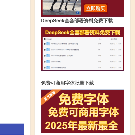
DeepSeek全套部署资料免费下载
免费可商用字体批量下载