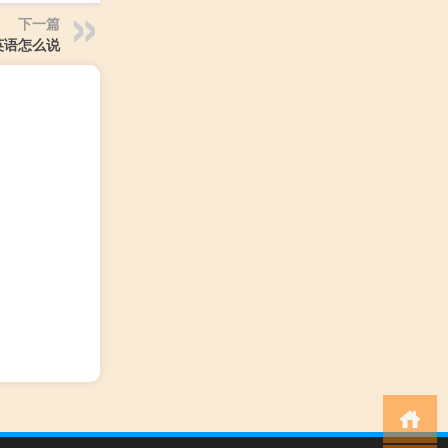
下一篇
英语怎么说