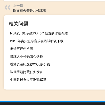
上一篇
欧文在火箭是几号球衣
相关问题
NBA及《街头篮球》5个位置的详细介绍
2018年街头篮球音乐在线试听及下载
奥运五环怎么画
篮球大小号码怎么选择
香港奥运纪念钞20元多少钱
诛仙手游隐藏任务发言
中国足球拿过亚洲冠军吗