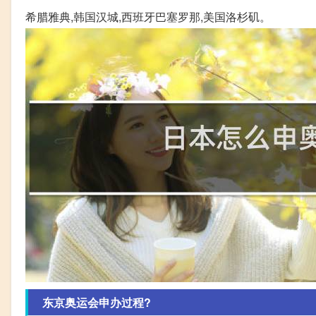
希腊雅典,韩国汉城,西班牙巴塞罗那,美国洛杉矶。
东京奥运会申办过程?