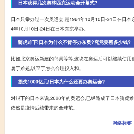
日本获得几次奥林匹克运动会开幕式?
日本只举办过一次奥运会,是1964年10月10日-24日在
4年10月10日-24日在日本东京举办。
骑虎难下!日本为什么不肯停办东奥?究竟要赔多少钱?
比如北京奥运新建的鸟巢等等,这块在奥运后可以继续使用
属于难题,以至于怎么合理投入和。
损失1000亿元!日本为什么还要办奥运会?
对眼下的日本来说,2020年的奥运会,已经造成了日本骑虎
依然是疫情后续带来的全球范...
网络标签