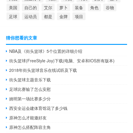
美国
自己的
艾尔
萝卜
装备
角色
谷物
足球
运动员
都是
金牌
项目
猜你想看的文章
NBA及《街头篮球》5个位置的详细介绍
街头篮球(FreeStyle Joy)下载(电脑、安卓和IOS所有版本)
2018年街头篮球音乐在线试听及下载
街头篮球主题音乐下载
足球比赛输了怎么安慰
姚明第一场比赛多少分
西安全运会建体育馆花了多少钱
原神怎么才能邀好友
原神怎么搭配阵容主角