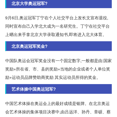
北京大学奥运冠军?
9月6日,奥运冠军丁宁在个人社交平台上发长文宣布退役,
同时宣布自己入学北大成为一名研究生。丁宁在社交平台
上晒出来手拿北京大学录取通知书,即将进入北大体育。
北京奥运冠军奖金?
中国队奥运会冠军奖金没有一个固定数字,一般都是由:国家
奖励+所在省、市、县的奖励+当地的企业或者个人单位奖
励+运动员品牌赞助商奖励 其实运动员所得的奖金。
艺术体操中国奥运冠军?
中国艺术体操在奥运会上的最好成绩是银牌。在北京奥运
会艺术体操的集体项目决赛中,由吕远洋、孙丹、章硕、蔡