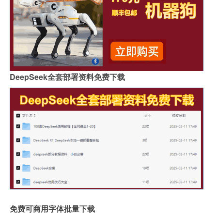
DeepSeek全套部署资料免费下载
免费可商用字体批量下载