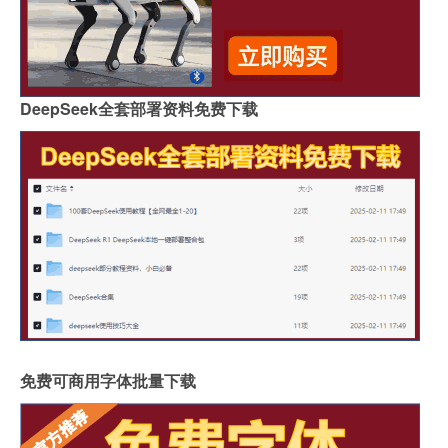
DeepSeek全套部署资料免费下载
免费可商用字体批量下载