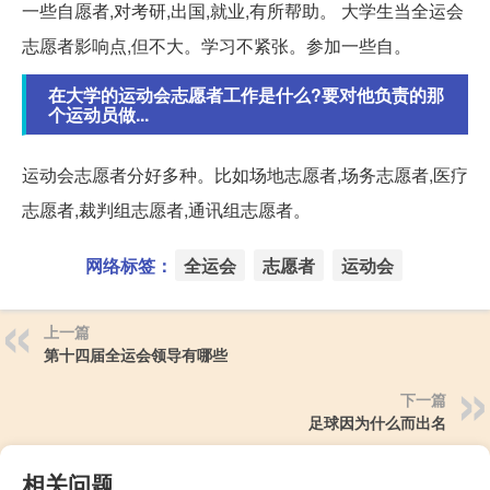
一些自愿者,对考研,出国,就业,有所帮助。 大学生当全运会
志愿者影响点,但不大。学习不紧张。参加一些自。
在大学的运动会志愿者工作是什么?要对他负责的那
个运动员做...
运动会志愿者分好多种。比如场地志愿者,场务志愿者,医疗
志愿者,裁判组志愿者,通讯组志愿者。
网络标签：
全运会
志愿者
运动会
上一篇
第十四届全运会领导有哪些
下一篇
足球因为什么而出名
相关问题