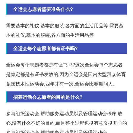
全运会志愿者需要准备什么?
需要基本的礼仪,基本的服装,各方面的生活用品等 需要基
本的礼仪,基本的服装,各方面的生活用品等
全运会每个志愿者都有证书吗?
全运会每个志愿者都是有证书吗?这次全运会每个志愿者
是肯定都是有证书发放的,因为全运会是国内大型群众体育
竞技技术性运动会,四年才有一次,全运会比赛期间人。
招募运动会志愿者的目的是什么?
参与组织运动会,帮助服务运动员以及管理运动会秩序,放
心,没有什么不好的目的,而且整个过程也挺有意义挺开心的
参与组织运动会,帮助服务运动员以及管理运动会。