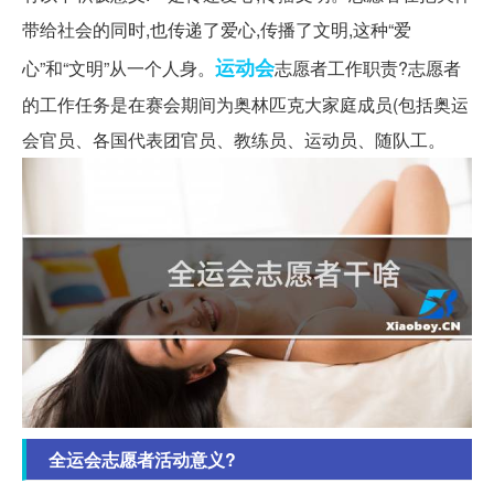
带给社会的同时,也传递了爱心,传播了文明,这种“爱
运动会
心”和“文明”从一个人身。
志愿者工作职责?志愿者
的工作任务是在赛会期间为奥林匹克大家庭成员(包括奥运
会官员、各国代表团官员、教练员、运动员、随队工。
全运会志愿者活动意义?