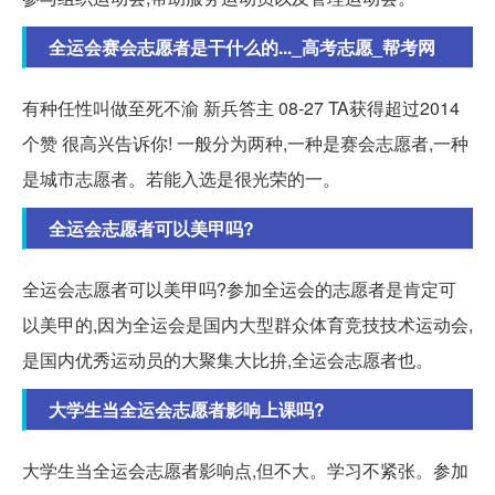
全运会赛会志愿者是干什么的..._高考志愿_帮考网
有种任性叫做至死不渝 新兵答主 08-27 TA获得超过2014
个赞 很高兴告诉你! 一般分为两种,一种是赛会志愿者,一种
是城市志愿者。若能入选是很光荣的一。
全运会志愿者可以美甲吗?
全运会志愿者可以美甲吗?参加全运会的志愿者是肯定可
以美甲的,因为全运会是国内大型群众体育竞技技术运动会,
是国内优秀运动员的大聚集大比拚,全运会志愿者也。
大学生当全运会志愿者影响上课吗?
大学生当全运会志愿者影响点,但不大。学习不紧张。参加