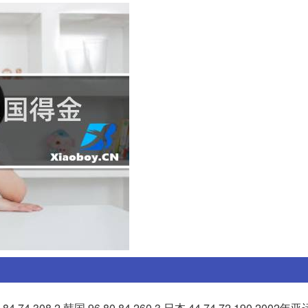
4 308 2 韩国 96 80 84 260 3 日本 44 74 72 190 200