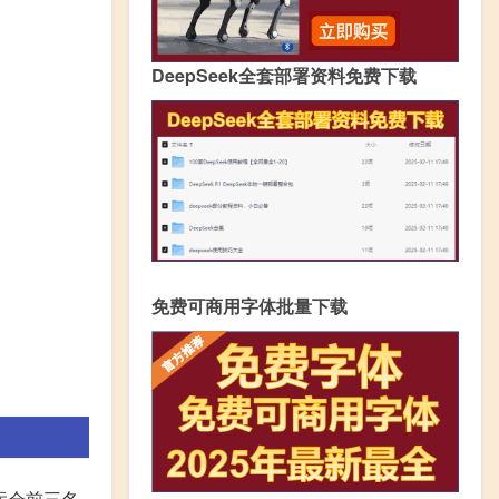
DeepSeek全套部署资料免费下载
免费可商用字体批量下载
2年亚运会前三名