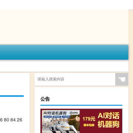
☚
公告
80 84 26