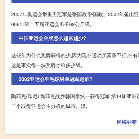
2007年奥运会举重男冠军是张国政 张国政。2002年釜山
006年第十五届亚运会男子69公斤级。
中国亚运会金牌怎么越来越少?
这些年为什么奖牌获得的少,因为现在运动员素质不行,在有
这是事实得一块奖牌才给多少钱。
2002亚运会羽毛球男单冠军是谁?
陶菲克(印尼) 陶菲克战胜韩国李炫一获得冠军 第14届亚洲运动
二个取得亚运会主办权的城市。汉。
网络标签