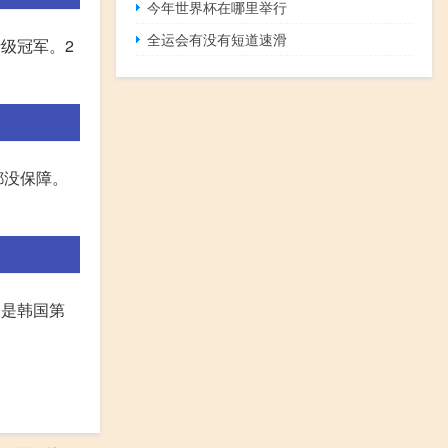
今年世界杯在哪里举行
全运会有没有短道速滑
斤级冠军。2
都没保障。
山是韩国第