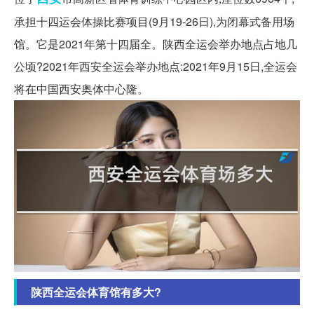
承担十四运会体操比赛项目(9月19-26日),为闭幕式备用场
馆。它是2021年第十四届全。陕西全运会举办地点占地几
公顷?2021年西安全运会举办地点:2021年9月15日,全运会
将在中国西安奥体中心隆。
陕西全运会体育馆有多大?