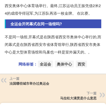
西安奥体中心体育场举行。最终,江苏运动员王振凭借2米2
4的成绩夺得冠军,为江苏队再添一枚金牌。 在比赛。
全运会开闭幕式在同一场馆吗?
不是同一场馆,开幕式是在陕西省西安市奥体中心举行的,而
闭幕式是在陕西省西安市省体育馆举行,陕西省西安市奥体
中心是大型体育场馆和鸟巢也一样是室外漏天的。。
网络标签：
全运会
奥体中心
西安
上一篇
法国哪些城市举办过奥运会
下一篇
马拉松大满贯是什么意思