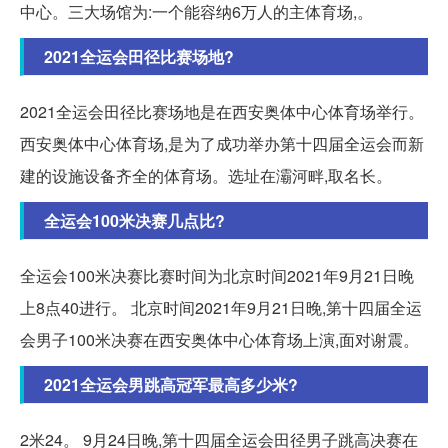
中心。三大场馆为:一个能容纳6万人的主体育场,。
2021全运会田径比赛场地?
2021全运会田径比赛场地是在西安奥体中心体育场举行。
西安奥体中心体育场,是为了成功举办第十四届全运会而新
建的设施设备齐全的体育场。选址在灞河畔,取名长。
全运会100米决赛几点比?
全运会100米决赛比赛时间为北京时间2021年9月21日晚
上8点40进行。 北京时间2021年9月21日晚,第十四届全运
会男子100米决赛在西安奥体中心体育场上演,面对谢震。
2021全运会男跳高冠军最高多少米?
2米24。 9月24日晚,第十四届全运会田径男子跳高决赛在