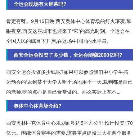
全运会现场有大屏幕吗?
肯定有呀。9月15日晚,西安奥体中心体育场的灯火璀璨,耀
眼夜空,西安这座城市也迎来了“它”的高光时刻。全运会在
全国人民的瞩目下开启,在这场中国国内水平最。
西安全运会投资了多少钱，全运会能赚2000亿吗?
西安全运会投资多少钱呢?如果可以参照我们中小学生搞
运动会的话:到某个大学去租个场地用个一天,裁判都是自己
的老师,吃的点心是自己食堂做的。那么实际上花不...
奥体中心体育场介绍?
西安奥林匹克体育中心规划面积约5平方公里,预计投资170
亿元。围绕体育赛事的需要,该将重点建设三大和两个服务