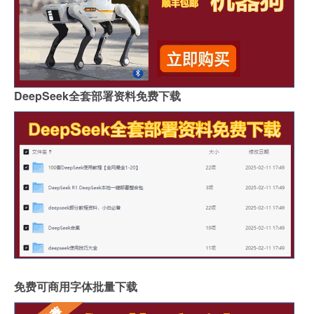
DeepSeek全套部署资料免费下载
免费可商用字体批量下载