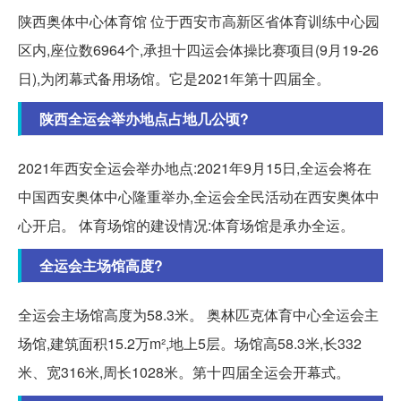
陕西奥体中心体育馆 位于西安市高新区省体育训练中心园
区内,座位数6964个,承担十四运会体操比赛项目(9月19-26
日),为闭幕式备用场馆。它是2021年第十四届全。
陕西全运会举办地点占地几公顷?
2021年西安全运会举办地点:2021年9月15日,全运会将在
中国西安奥体中心隆重举办,全运会全民活动在西安奥体中
心开启。 体育场馆的建设情况:体育场馆是承办全运。
全运会主场馆高度?
全运会主场馆高度为58.3米。 奥林匹克体育中心全运会主
场馆,建筑面积15.2万m²,地上5层。场馆高58.3米,长332
米、宽316米,周长1028米。第十四届全运会开幕式。