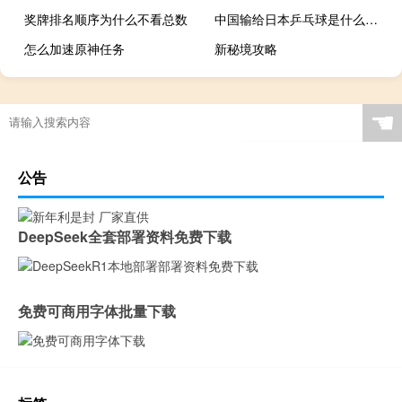
奖牌排名顺序为什么不看总数
中国输给日本乒乓球是什么时候
怎么加速原神任务
新秘境攻略
奥运奖牌有编号吗
2002年世界杯纪念册多少钱
足球界外球直接进球应该怎么判罚
奥运会开幕式中国几分几秒
☚
公告
DeepSeek全套部署资料免费下载
免费可商用字体批量下载