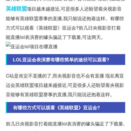
英雄
联盟
项目越来越接近,可是很多人还盼望着央视影音
能够有英雄联盟赛事的直播,我只能说还抱着这样。有哪些
方式可以观看《英雄联盟》亚运会?前几日央视影音打着
能直播lol表演赛的噱头骗足了下载量,可这两天。
LOL亚运会表演赛有哪些简单的途径可以观看?
C站是肯定不直播的了,而央视影音也不会有直播 现在离亚
运会英雄联盟项目越来越接近,可是很多人还盼望着央视影
音能够有英雄联盟赛事的直播,我只能说还抱着这样。
有哪些方式可以观看《英雄联盟》亚运会?
前几日央视影音打着能直播lol表演赛的噱头骗足了下载量,