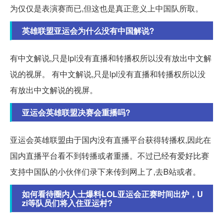
为仅仅是表演赛而已,但这也是真正意义上中国队所取。
英雄联盟亚运会为什么没有中国解说?
有中文解说,只是lpl没有直播和转播权所以没有放出中文解
说的视屏。 有中文解说,只是lpl没有直播和转播权所以没
有放出中文解说的视屏。
亚运会英雄联盟决赛会重播吗?
亚运会英雄联盟由于国内没有直播平台获得转播权,因此在
国内直播平台看不到转播或者重播。不过已经有爱好比赛
支持中国队的小伙伴们录下来传到网上了,去B站或者。
如何看待圈内人士爆料LOL亚运会正赛时间出炉，U
zi等队员们将入住亚运村?