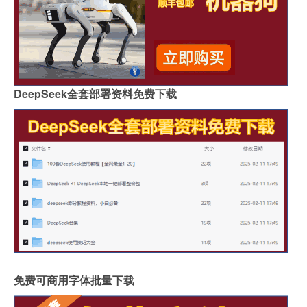
DeepSeek全套部署资料免费下载
免费可商用字体批量下载