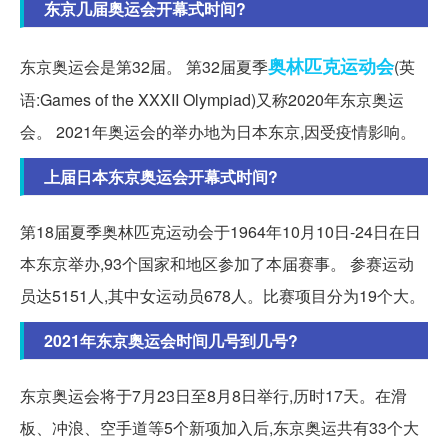
东京几届奥运会开幕式时间?
奥林匹克运动会
东京奥运会是第32届。 第32届夏季
(英
语:Games of the XXXII Olympiad)又称2020年东京奥运
会。 2021年奥运会的举办地为日本东京,因受疫情影响。
上届日本东京奥运会开幕式时间?
第18届夏季奥林匹克运动会于1964年10月10日-24日在日
本东京举办,93个国家和地区参加了本届赛事。 参赛运动
员达5151人,其中女运动员678人。比赛项目分为19个大。
2021年东京奥运会时间几号到几号?
东京奥运会将于7月23日至8月8日举行,历时17天。在滑
板、冲浪、空手道等5个新项加入后,东京奥运共有33个大