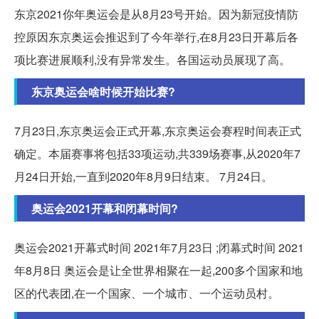
东京2021你年奥运会是从8月23号开始。因为新冠疫情防
控原因东京奥运会推迟到了今年举行,在8月23日开幕后各
项比赛进展顺利,没有异常发生。各国运动员展现了高。
东京奥运会啥时候开始比赛?
7月23日,东京奥运会正式开幕,东京奥运会赛程时间表正式
确定。本届赛事将包括33项运动,共339场赛事,从2020年7
月24日开始,一直到2020年8月9日结束。 7月24日。
奥运会2021开幕和闭幕时间?
奥运会2021开幕式时间 2021年7月23日 ;闭幕式时间 2021
年8月8日 奥运会是让全世界相聚在一起,200多个国家和地
区的代表团,在一个国家、一个城市、一个运动员村。