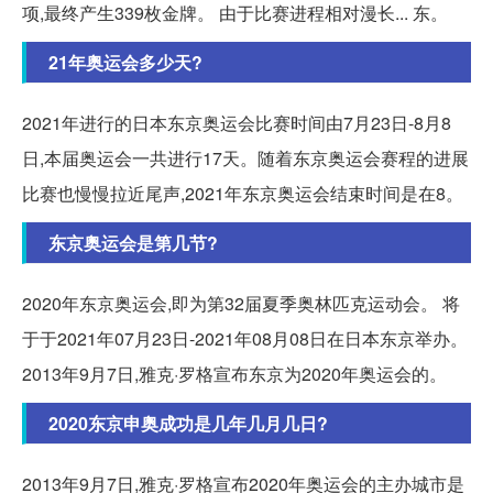
项,最终产生339枚金牌。 由于比赛进程相对漫长... 东。
21年奥运会多少天?
2021年进行的日本东京奥运会比赛时间由7月23日-8月8
日,本届奥运会一共进行17天。随着东京奥运会赛程的进展
比赛也慢慢拉近尾声,2021年东京奥运会结束时间是在8。
东京奥运会是第几节?
2020年东京奥运会,即为第32届夏季奥林匹克运动会。 将
于于2021年07月23日-2021年08月08日在日本东京举办。
2013年9月7日,雅克·罗格宣布东京为2020年奥运会的。
2020东京申奥成功是几年几月几日?
2013年9月7日,雅克·罗格宣布2020年奥运会的主办城市是