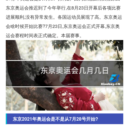
东京奥运会推迟到了今年举行,在8月23日开幕后各项比赛
进展顺利,没有异常发生。各国运动员展现了高。东京奥运
会啥时候开始比赛?7月23日,东京奥运会正式开幕,东京奥
运会赛程时间表正式确定。本届赛事。
东京2021年奥运会是不是从7月28号开始?