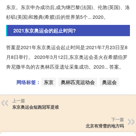
东京。东京申办成功后,成为继巴黎(法国)、伦敦(英国)、洛
杉矶(美国)和雅典(希腊)后的世界第5个... 2020。
2021东京奥运会的起止时间?
答案是2021年东京奥运会起止时间是:2021年7月23日至8
月8日举行。 2020年3月12日,东京奥运会圣火在希腊伯罗
奔尼撒半岛的古奥林匹亚遗址采集成功。2020... 答案。
网络标签：
东京
奥林匹克运动会
奥运会
上一篇
东京奥运会短跑冠军是谁
下一篇
北京有滑雪的地方吗