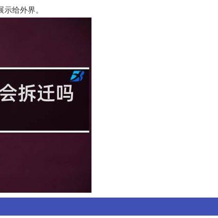
会展示给外界。