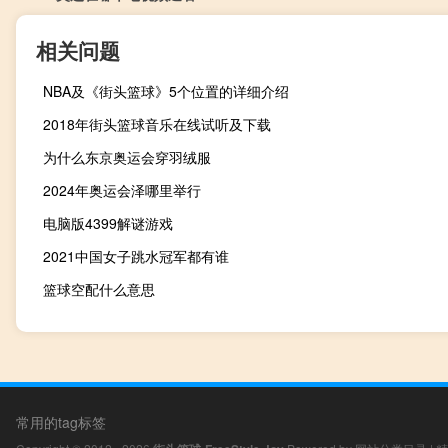
相关问题
NBA及《街头篮球》5个位置的详细介绍
2018年街头篮球音乐在线试听及下载
为什么东京奥运会穿羽绒服
2024年奥运会泽哪里举行
电脑版4399解谜游戏
2021中国女子跳水冠军都有谁
篮球空配什么意思
常用的tag标签