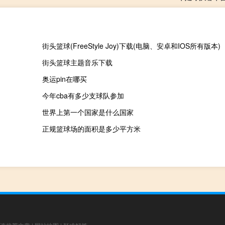
街头篮球(FreeStyle Joy)下载(电脑、安卓和IOS所有版本)
街头篮球主题音乐下载
奥运pin在哪买
今年cba有多少支球队参加
世界上第一个国家是什么国家
正规篮球场的面积是多少平方米