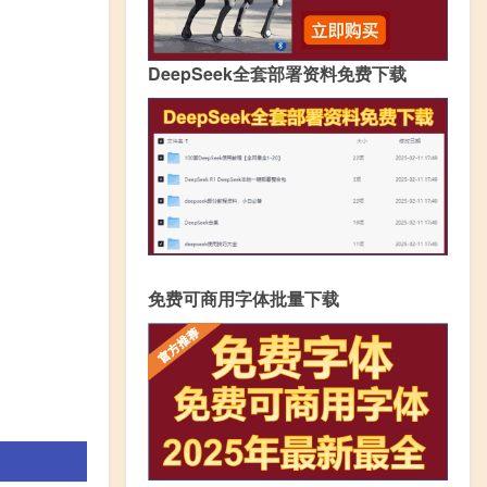
DeepSeek全套部署资料免费下载
免费可商用字体批量下载