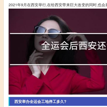
2021年9月在西安举行,在给西安带来巨大改变的同时,也
西安举办全运会工地停工多久?