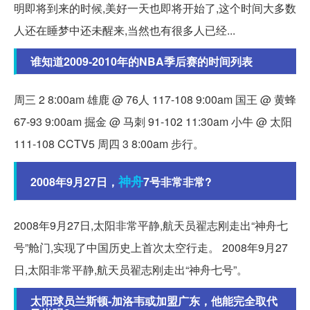
明即将到来的时候,美好一天也即将开始了,这个时间大多数
人还在睡梦中还未醒来,当然也有很多人已经...
谁知道2009-2010年的NBA季后赛的时间列表
周三 2 8:00am 雄鹿 @ 76人 117-108 9:00am 国王 @ 黄蜂
67-93 9:00am 掘金 @ 马刺 91-102 11:30am 小牛 @ 太阳
111-108 CCTV5 周四 3 8:00am 步行。
神舟
2008年9月27日，
7号非常非常?
2008年9月27日,太阳非常平静,航天员翟志刚走出“神舟七
号”舱门,实现了中国历史上首次太空行走。 2008年9月27
日,太阳非常平静,航天员翟志刚走出“神舟七号”。
太阳球员兰斯顿-加洛韦或加盟广东，他能完全取代