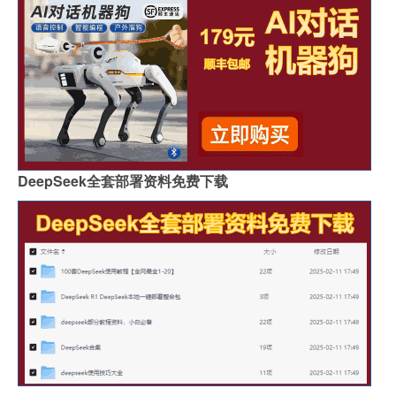
DeepSeek全套部署资料免费下载