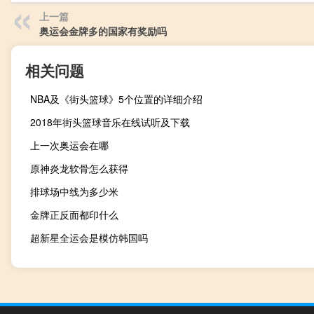
上一篇
奥运会金牌多的国家有奖励吗
相关问题
NBA及《街头篮球》5个位置的详细介绍
2018年街头篮球音乐在线试听及下载
上一次奥运会在哪
原神炎龙软骨怎么获得
排球场中线为多少米
金牌正反面都印什么
超新星全运会是模仿韩国吗