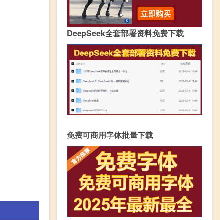
DeepSeek全套部署资料免费下载
免费可商用字体批量下载