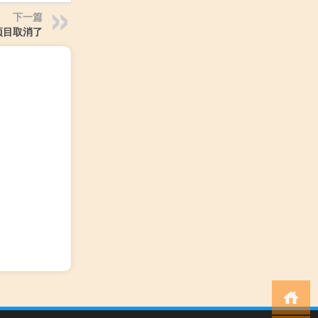
下一篇
项目取消了