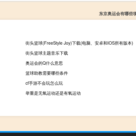
东京奥运会有哪些
街头篮球(FreeStyle Joy)下载(电脑、安卓和IOS所有版本)
街头篮球主题音乐下载
奥运会的Q什么意思
篮球助教需要哪些条件
cf手游不会玩怎么玩
举重是无氧运动还是有氧运动