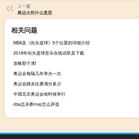
上一篇
奥运火炬什么意思
相关问题
NBA及《街头篮球》5个位置的详细介绍
2018年街头篮球音乐在线试听及下载
攻略那个渣t
奥运会每隔几年举办一次
奥运会跳水比赛满分多少
中国北京奥运会啥时候举行
cba总决赛mvp怎么评选