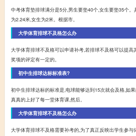
中考体育垫排球满分是5分,男生要垫40个,女生要垫35个
为2.24米,女生为2米。根据市。
大学体育排球不及格怎么办
大学体育排球不及格可以申请补考,若排球不及格可以提高
奖项的评定有一定的。
初中生排球达标标准表?
初中生排球达标的标准是,电球能够达到15次就会及格,如
真真的上好了每一堂体育课,然后。
大学体育排球不及格怎么办
大学体育排球不及格需要补考的,为了真正反映出学生参与