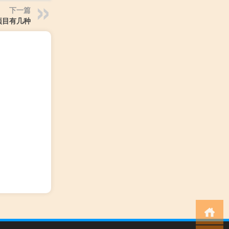
下一篇
项目有几种