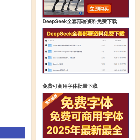
DeepSeek全套部署资料免费下载
免费可商用字体批量下载