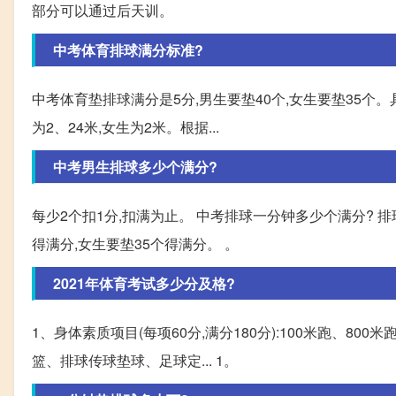
部分可以通过后天训。
中考体育排球满分标准?
中考体育垫排球满分是5分,男生要垫40个,女生要垫35个
为2、24米,女生为2米。根据...
中考男生排球多少个满分?
每少2个扣1分,扣满为止。 中考排球一分钟多少个满分? 排
得满分,女生要垫35个得满分。 。
2021年体育考试多少分及格?
1、身体素质项目(每项60分,满分180分):100米跑、80
篮、排球传球垫球、足球定... 1。