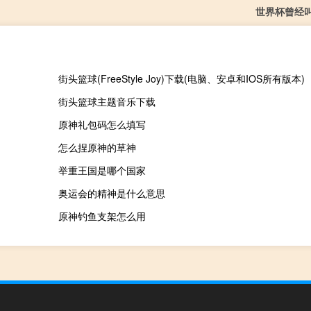
世界杯曾经
街头篮球(FreeStyle Joy)下载(电脑、安卓和IOS所有版本)
街头篮球主题音乐下载
原神礼包码怎么填写
怎么捏原神的草神
举重王国是哪个国家
奥运会的精神是什么意思
原神钓鱼支架怎么用