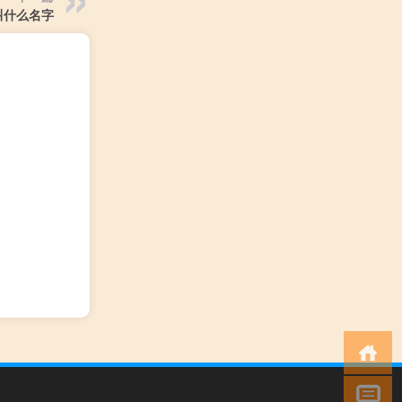
叫什么名字