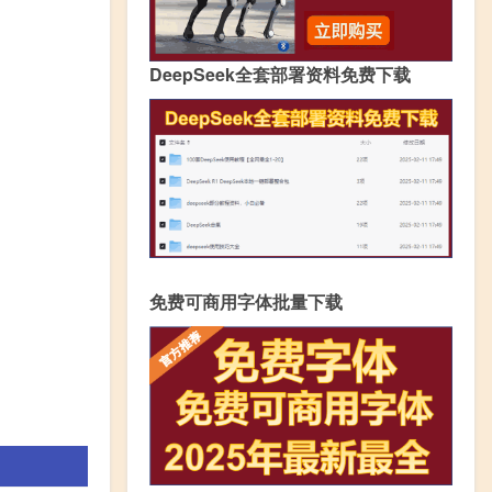
DeepSeek全套部署资料免费下载
免费可商用字体批量下载