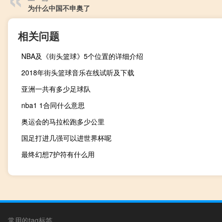
为什么中国不申奥了
相关问题
NBA及《街头篮球》5个位置的详细介绍
2018年街头篮球音乐在线试听及下载
亚洲一共有多少足球队
nba1 1合同什么意思
奥运会的马拉松跑多少公里
国足打进几强可以进世界杯呢
最终幻想7护符有什么用
常用的tag标签