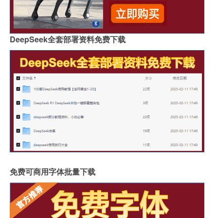
DeepSeek全套部署资料免费下载
免费可商用字体批量下载