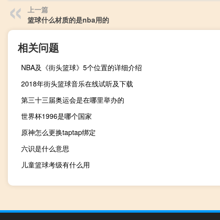
上一篇
篮球什么材质的是nba用的
相关问题
NBA及《街头篮球》5个位置的详细介绍
2018年街头篮球音乐在线试听及下载
第三十三届奥运会是在哪里举办的
世界杯1996是哪个国家
原神怎么更换taptap绑定
六识是什么意思
儿童篮球考级有什么用