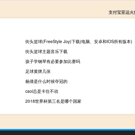
支付宝亚运火
街头篮球(FreeStyle Joy)下载(电脑、安卓和IOS所有版本)
街头篮球主题音乐下载
孩子学钢琴有必要参加比赛吗
足球黄牌几张
杨倩是什么时候夺冠的
csol总是卡住不动
2018世界杯第三名是哪个国家