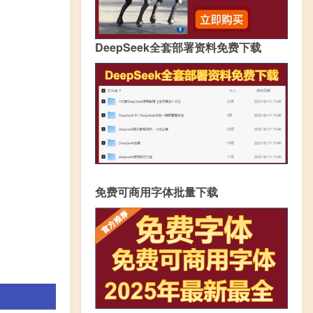
DeepSeek全套部署资料免费下载
免费可商用字体批量下载