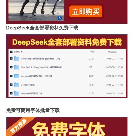
DeepSeek全套部署资料免费下载
免费可商用字体批量下载