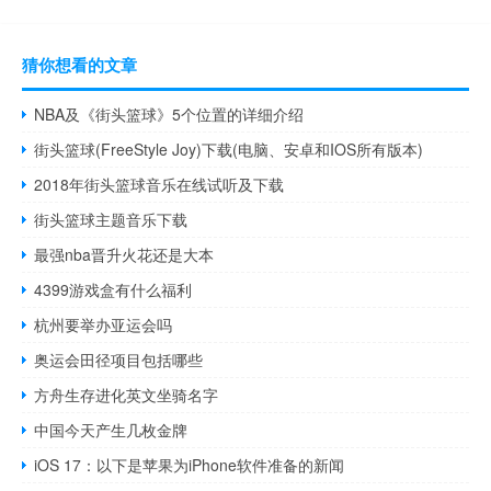
猜你想看的文章
NBA及《街头篮球》5个位置的详细介绍
街头篮球(FreeStyle Joy)下载(电脑、安卓和IOS所有版本)
2018年街头篮球音乐在线试听及下载
街头篮球主题音乐下载
最强nba晋升火花还是大本
4399游戏盒有什么福利
杭州要举办亚运会吗
奥运会田径项目包括哪些
方舟生存进化英文坐骑名字
中国今天产生几枚金牌
iOS 17：以下是苹果为iPhone软件准备的新闻