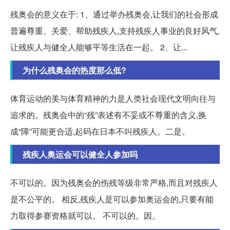
残奥会的意义在于: 1、通过举办残奥会,让我们的社会形成
普遍尊重、关爱、帮助残疾人,支持残疾人事业的良好风气,
让残疾人与健全人能够平等生活在一起。 2、让...
为什么残奥会的热度那么低?
体育运动的美与体育精神的力是人类社会现代文明向往与
追求的。残奥会中的“残”表述有不妥或不尊重的含义,换
成“障”可能更合适,起码在日本不叫残疾人。二是。
残疾人奥运会可以健全人参加吗
不可以的。因为残奥会的伤残等级非常严格,而且对残疾人
是不公平的。 相反,残疾人是可以参加奥运会的,只要有能
力取得参赛资格就可以。 不可以的。因。