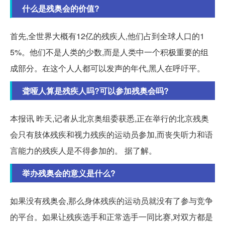
什么是残奥会的价值?
首先,全世界大概有12亿的残疾人,他们占到全球人口的1
5%。他们不是人类的少数,而是人类中一个积极重要的组
成部分。在这个人人都可以发声的年代,黑人在呼吁平。
聋哑人算是残疾人吗?可以参加残奥会吗?
本报讯 昨天,记者从北京奥组委获悉,正在举行的北京残奥
会只有肢体残疾和视力残疾的运动员参加,而丧失听力和语
言能力的残疾人是不得参加的。 据了解。
举办残奥会的意义是什么?
如果没有残奥会,那么身体残疾的运动员就没有了参与竞争
的平台。如果让残疾选手和正常选手一同比赛,对双方都是