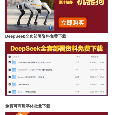
DeepSeek全套部署资料免费下载
免费可商用字体批量下载