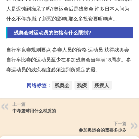
人是迟钝到痴呆了吗?奥运会后是残奥会 许多日本人问为
什么不停办,除了新冠的影响,那么多投资要听响声...
残奥会对运动员的资格有什么限制?
自行车竞赛规则要点 参赛人员的资格 运动员 获得残奥会
自行车比赛的运动员至少在参加残奥会当年满18周岁。参
赛运动员的残疾程度必须达到所规定的最。
网络标签：
残奥会
残疾
残疾人
上一篇
中考篮球用什么材质的
下一篇
参加奥运会的需要多少岁