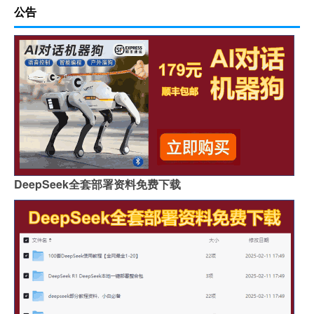
公告
DeepSeek全套部署资料免费下载