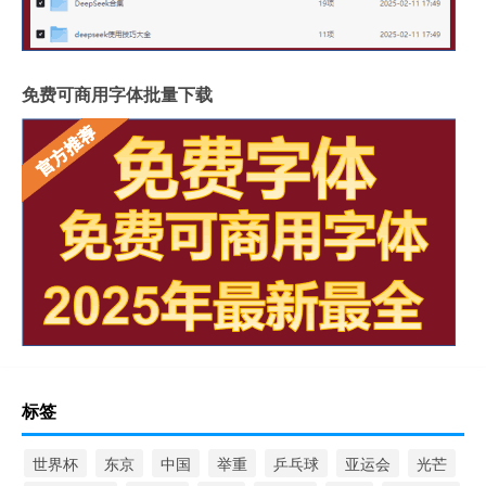
免费可商用字体批量下载
标签
世界杯
东京
中国
举重
乒乓球
亚运会
光芒