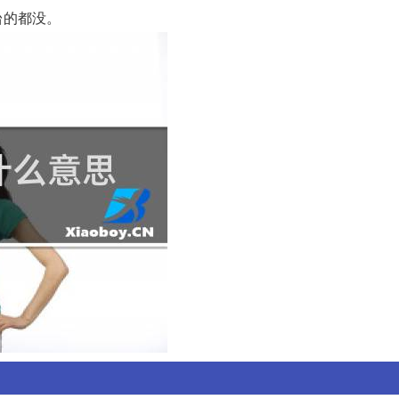
台的都没。