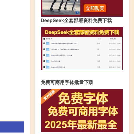
DeepSeek全套部署资料免费下载
免费可商用字体批量下载