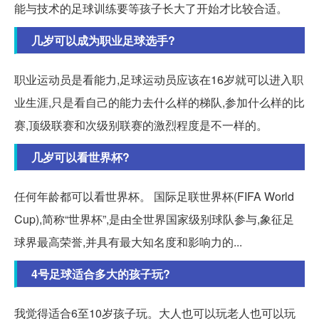
能与技术的足球训练要等孩子长大了开始才比较合适。
几岁可以成为职业足球选手?
职业运动员是看能力,足球运动员应该在16岁就可以进入职
业生涯,只是看自己的能力去什么样的梯队,参加什么样的比
赛,顶级联赛和次级别联赛的激烈程度是不一样的。
几岁可以看世界杯?
任何年龄都可以看世界杯。 国际足联世界杯(FIFA World
Cup),简称“世界杯”,是由全世界国家级别球队参与,象征足
球界最高荣誉,并具有最大知名度和影响力的...
4号足球适合多大的孩子玩?
我觉得适合6至10岁孩子玩。大人也可以玩老人也可以玩