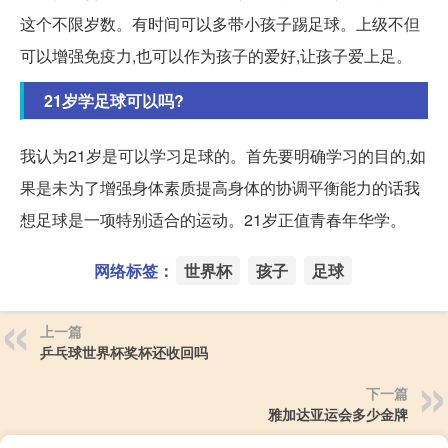
这个不限岁数。有时间可以多带小孩子踢足球。上级不但
可以增强免疫力,也可以作为孩子的爱好,让孩子爱上足。
21岁学足球可以吗?
我认为21岁是可以学习足球的。首先要明确学习的目的,如
果是未为了增强身体素质提高身体的协调平衡能力的话我
想足球是一项特别适合的运动。21岁正值青春年华学。
网络标签：
世界杯
孩子
足球
上一篇
乒乓球世界杯奖杯还收回吗
下一篇
雅加达亚运会多少金牌