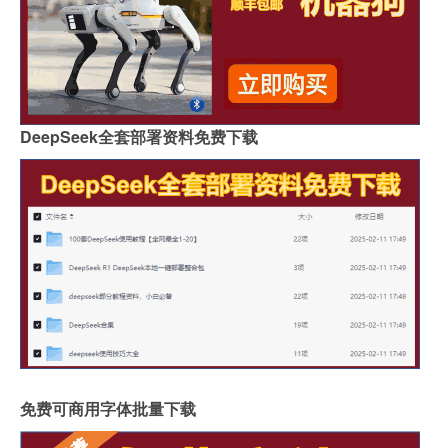
DeepSeek全套部署资料免费下载
免费可商用字体批量下载