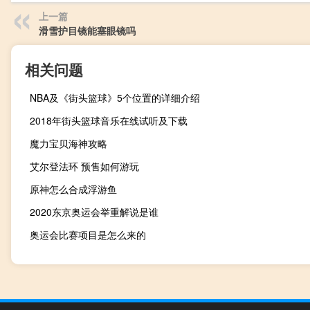
上一篇
滑雪护目镜能塞眼镜吗
相关问题
NBA及《街头篮球》5个位置的详细介绍
2018年街头篮球音乐在线试听及下载
魔力宝贝海神攻略
艾尔登法环 预售如何游玩
原神怎么合成浮游鱼
2020东京奥运会举重解说是谁
奥运会比赛项目是怎么来的