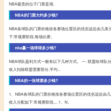
NBA最贵的位子门票是湖。
NBA的门票大约多少钱?
NBA各球队的门票价格按各赛场位置区的优劣远近由几美元
下:常规赛阶段,每场比赛。
nba赢一场球得多少钱?
NBA球队盈利方式一般有以下几种方式。 一. 联盟给球队
收入扣除联盟需要部分,平均...
NBA的一张球票多少钱?
1、NBA各球队的门票价格按各赛场位置区的优劣远近由几美
收入分配如下:常规赛阶段,... 1、N。