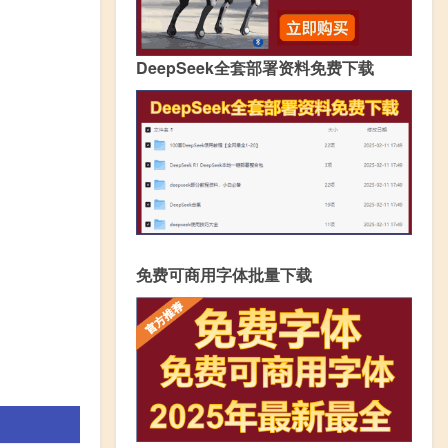
DeepSeek全套部署资料免费下载
免费可商用字体批量下载