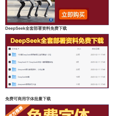
DeepSeek全套部署资料免费下载
免费可商用字体批量下载