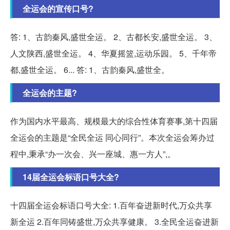
全运会的宣传口号?
答: 1、古韵秦风,盛世全运。 2、古都长安,盛世全运。 3、
人文陕西,盛世全运。 4、华夏摇篮,运动乐园。 5、千年帝
都,盛世全运。 6... 答: 1、古韵秦风,盛世全。
全运会的主题?
作为国内水平最高、规模最大的综合性体育赛事,第十四届
全运会的主题是“全民全运 同心同行”。本次全运会筹办过
程中,秉承“办一次会、兴一座城、惠一方人”,。
14届全运会标语口号大全?
十四届全运会标语口号大全: 1.百年奋进新时代,万众共享
新全运 2.百年同铸盛世,万众共享健康。 3.全民全运奋进新