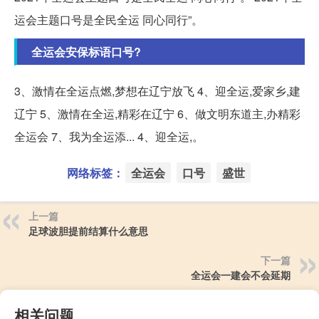
运会主题口号是全民全运 同心同行”。
全运会安保标语口号?
3、激情在全运点燃,梦想在辽宁放飞 4、迎全运,爱家乡,建
辽宁 5、激情在全运,精彩在辽宁 6、做文明东道主,办精彩
全运会 7、我为全运添... 4、迎全运,。
网络标签：
全运会
口号
盛世
上一篇
足球波胆提前结算什么意思
下一篇
全运会一建会不会延期
相关问题