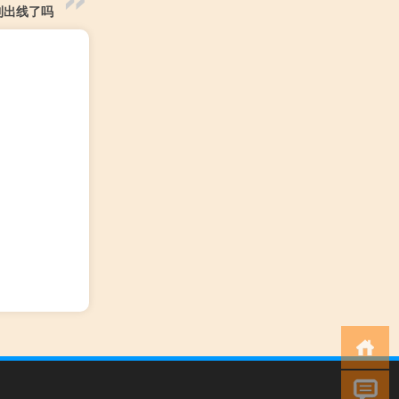
利出线了吗