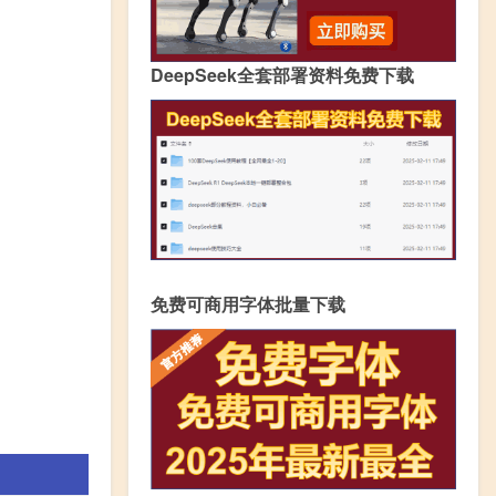
DeepSeek全套部署资料免费下载
免费可商用字体批量下载