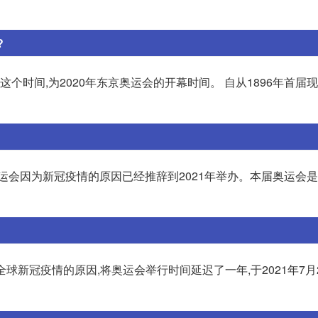
?
日这个时间,为2020年东京奥运会的开幕时间。 自从1896年首届
奥运会因为新冠疫情的原因已经推辞到2021年举办。本届奥运会
全球新冠疫情的原因,将奥运会举行时间延迟了一年,于2021年7月