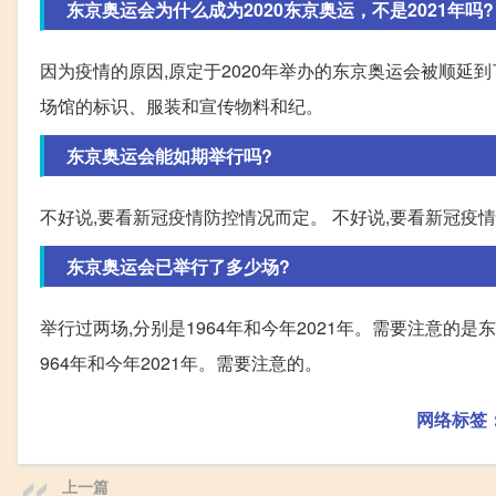
东京奥运会为什么成为2020东京奥运，不是2021年吗?
因为疫情的原因,原定于2020年举办的东京奥运会被顺延到
场馆的标识、服装和宣传物料和纪。
东京奥运会能如期举行吗?
不好说,要看新冠疫情防控情况而定。 不好说,要看新冠疫
东京奥运会已举行了多少场?
举行过两场,分别是1964年和今年2021年。需要注意的是
964年和今年2021年。需要注意的。
网络标签
上一篇