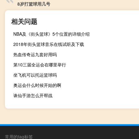
8岁打篮球用几号
相关问题
NBA及《街头篮球》5个位置的详细介绍
2018年街头篮球音乐在线试听及下载
热血传奇运九套好用吗
第10三届全运会在哪里举行
坐飞机可以托运篮球吗
奥运会什么时候开始的啊
诛仙手游怎么开帮战
常用的tag标签