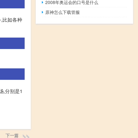
2008年奥运会的口号是什么
原神怎么下载管服
,比如各种
场,分别是1
下一篇