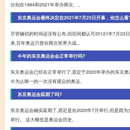
分别在1964和2021年举办两次。。
东京奥运会最终决定在2021年7月23日开幕，你怎么看
尽管确切的时间还没有公布,但坊间都认可20121年7月23
来,百年奥运只曾在两次世界大战...
今年的东京奥运会会正常举行吗?
东京奥运会已经在正常举行了,原定于2020年举办的东京
今为止唯一的一次没有观众的奥运。
东京奥运会延期了吗?
东京奥运会确实延期了,原定是在2020年7月举行,但是因为
举行。 这大概也是奥运会历史。